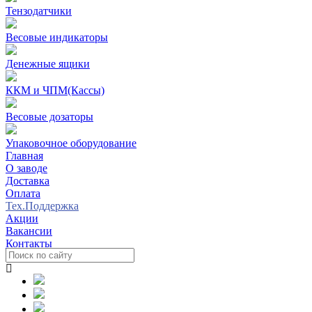
Тензодатчики
Весовые индикаторы
Денежные ящики
ККМ и ЧПМ(Кассы)
Весовые дозаторы
Упаковочное оборудование
Главная
О заводе
Доставка
Оплата
Тех.Поддержка
Акции
Вакансии
Контакты