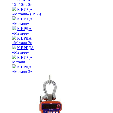
15т
10т
20т
К ВИДА
«Металл» (IP 65)
К ВИДА
«Металл»
К ВРДА
«Металл»
К ВРДА
«Металл 2»
К ВРГДА
«Металл»
К ВИДА
Металл 1.1
К ВРДА
«Металл 3»