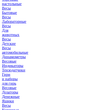
настольные
Весы
Бытовые
Весы
Лабораторные
Весы
Для
животных
Весы
Детские
Весы
автомобильные
Динамометры
Весовые
Индикаторы
Тензодатчики
Гири
и наборы
для гирь
Весовые
Дозаторы
Денежные
Ящики
Весы
Кухонные