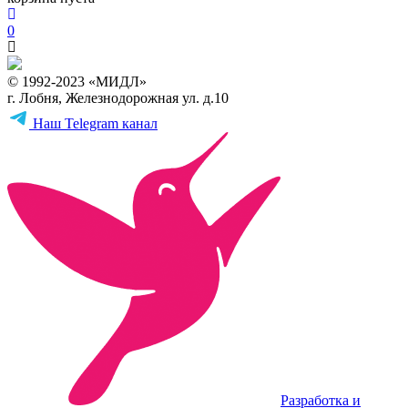
0
© 1992-2023 «МИДЛ»
г. Лобня, Железнодорожная ул. д.10
Наш Telegram канал
Разработка и