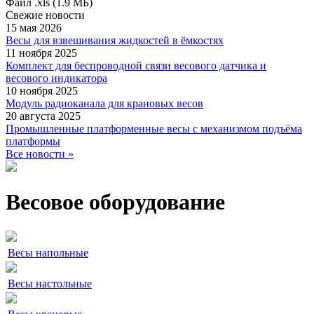
Файл .xls (1.9 МБ)
Свежие
новости
15 мая 2026
Весы для взвешивания жидкостей в ёмкостях
11 ноября 2025
Комплект для беспроводной связи весового датчика и
весового индикатора
10 ноября 2025
Модуль радиоканала для крановых весов
20 августа 2025
Промышленные платформенные весы с механизмом подъёма
платформы
Все новости »
Весовое оборудование
Весы напольные
Весы настольные