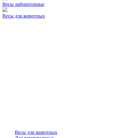
Весы лабораторные
Весы для животных
Весы для животных
Для ветеринарных