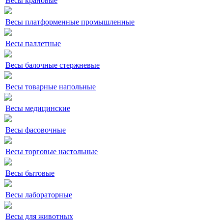
Весы крановые
Весы платформенные промышленные
Весы паллетные
Весы балочные стержневые
Весы товарные напольные
Весы медицинские
Весы фасовочные
Весы торговые настольные
Весы бытовые
Весы лабораторные
Весы для животных