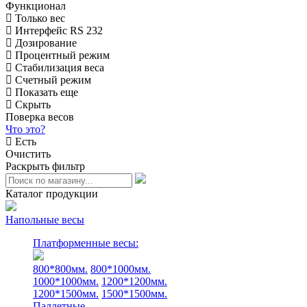
Функционал
Только вес
Интерфейс RS 232
Дозирование
Процентный режим
Стабилизация веса
Счетный режим
Показать еще
Скрыть
Поверка весов
Что это?
Есть
Очистить
Раскрыть фильтр
Каталог продукции
Напольные весы
Платформенные весы:
800*800мм.
800*1000мм.
1000*1000мм.
1200*1200мм.
1200*1500мм.
1500*1500мм.
Паллетные