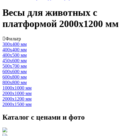
Весы для животных с
платформой 2000х1200 мм
Фильтр
300х400 мм
400х400 мм
400х500 мм
450х600 мм
500х700 мм
600х600 мм
600х800 мм
800х800 мм
1000х1000 мм
2000х1000 мм
2000х1200 мм
2000х1500 мм
Каталог с ценами и фото