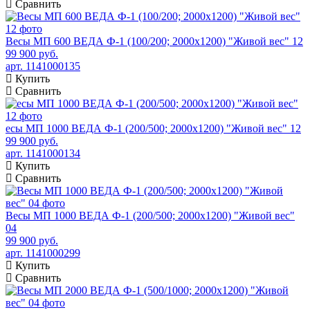
Сравнить
Весы МП 600 ВЕДА Ф-1 (100/200; 2000х1200) "Живой вес" 12
99 900 руб.
арт. 1141000135
Купить
Сравнить
есы МП 1000 ВЕДА Ф-1 (200/500; 2000х1200) "Живой вес" 12
99 900 руб.
арт. 1141000134
Купить
Сравнить
Весы МП 1000 ВЕДА Ф-1 (200/500; 2000х1200) "Живой вес"
04
99 900 руб.
арт. 1141000299
Купить
Сравнить