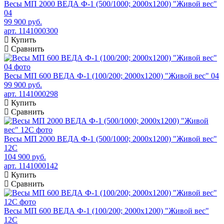
Весы МП 2000 ВЕДА Ф-1 (500/1000; 2000х1200) "Живой вес"
04
99 900 руб.
арт. 1141000300
Купить
Сравнить
Весы МП 600 ВЕДА Ф-1 (100/200; 2000х1200) "Живой вес" 04
99 900 руб.
арт. 1141000298
Купить
Сравнить
Весы МП 2000 ВЕДА Ф-1 (500/1000; 2000х1200) "Живой вес"
12С
104 900 руб.
арт. 1141000142
Купить
Сравнить
Весы МП 600 ВЕДА Ф-1 (100/200; 2000х1200) "Живой вес"
12С