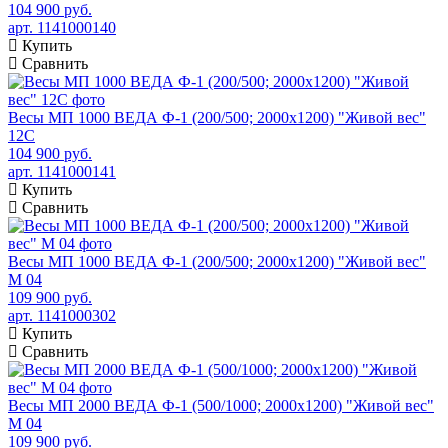
104 900 руб.
арт. 1141000140
Купить
Сравнить
Весы МП 1000 ВЕДА Ф-1 (200/500; 2000х1200) "Живой вес"
12С
104 900 руб.
арт. 1141000141
Купить
Сравнить
Весы МП 1000 ВЕДА Ф-1 (200/500; 2000х1200) "Живой вес"
М 04
109 900 руб.
арт. 1141000302
Купить
Сравнить
Весы МП 2000 ВЕДА Ф-1 (500/1000; 2000х1200) "Живой вес"
М 04
109 900 руб.