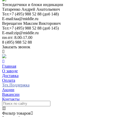
Тензодатчики и блоки индикации
Татаренко Андрей Анатольевич
Тел:
+7 (495) 988 52 88 (доб 148)
E-mail:
taa@middle.ru
Верещагин Максим Викторович
Тел:
+7 (495) 988 52 88 (доб 145)
E-mail:
zip@middle.ru
пн-пт: 8.00-17.00
8 (495) 988 52 88
Заказать звонок
Главная
О заводе
Доставка
Оплата
Тех.Поддержка
Акции
Вакансии
Контакты
Фильтр товаров