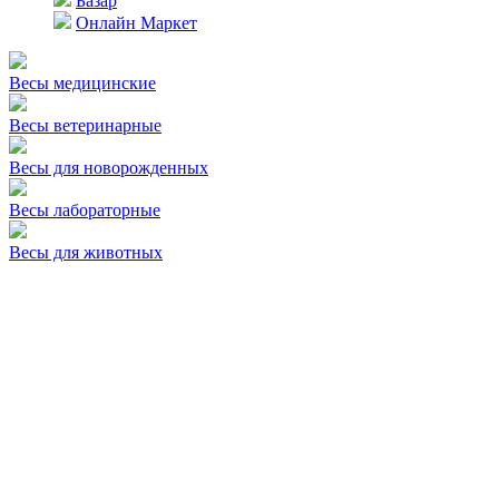
Базар
Онлайн Маркет
Весы медицинские
Весы ветеринарные
Весы для новорожденных
Весы лабораторные
Весы для животных