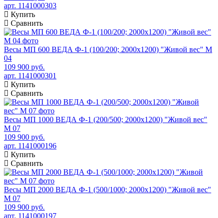
арт. 1141000303
Купить
Сравнить
Весы МП 600 ВЕДА Ф-1 (100/200; 2000х1200) "Живой вес" М
04
109 900 руб.
арт. 1141000301
Купить
Сравнить
Весы МП 1000 ВЕДА Ф-1 (200/500; 2000х1200) "Живой вес"
М 07
109 900 руб.
арт. 1141000196
Купить
Сравнить
Весы МП 2000 ВЕДА Ф-1 (500/1000; 2000х1200) "Живой вес"
М 07
109 900 руб.
арт. 1141000197