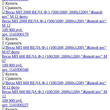
Купить
Сравнить
Весы МП 2000 ВЕДА Ф-1 (500/1000; 2000х1200) "Живой вес"
М 12
109 900 руб.
арт. 1141000179
Купить
Сравнить
Весы МП 600 ВЕДА Ф-1 (100/200; 2000х1200) "Живой вес" М
07
109 900 руб.
арт. 1141000346
Купить
Сравнить
Весы МП 600 ВЕДА Ф-1 (100/200; 2000х1200) "Живой вес" М
12
109 900 руб.
арт. 1141000227
Купить