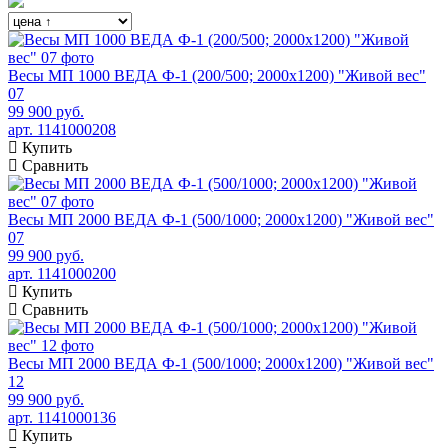
Весы МП 1000 ВЕДА Ф-1 (200/500; 2000х1200) "Живой вес"
07
99 900 руб.
арт. 1141000208
Купить
Сравнить
Весы МП 2000 ВЕДА Ф-1 (500/1000; 2000х1200) "Живой вес"
07
99 900 руб.
арт. 1141000200
Купить
Сравнить
Весы МП 2000 ВЕДА Ф-1 (500/1000; 2000х1200) "Живой вес"
12
99 900 руб.
арт. 1141000136
Купить