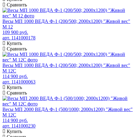
Сравнить
Весы МП 1000 ВЕДА Ф-1 (200/500; 2000х1200) "Живой вес"
М 12
109 900 руб.
арт. 1141000178
Купить
Сравнить
Весы МП 1000 ВЕДА Ф-1 (200/500; 2000х1200) "Живой вес"
М 12С
114 900 руб.
арт. 1141000063
Купить
Сравнить
Весы МП 2000 ВЕДА Ф-1 (500/1000; 2000х1200) "Живой вес"
М 12С
114 900 руб.
арт. 1141000230
Купить
Сравнить