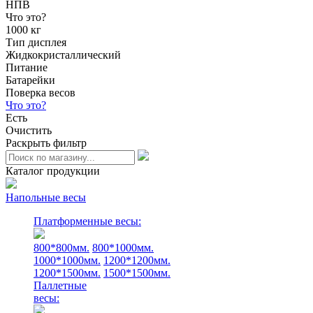
НПВ
Что это?
1000 кг
Тип дисплея
Жидкокристаллический
Питание
Батарейки
Поверка весов
Что это?
Есть
Очистить
Раскрыть фильтр
Каталог продукции
Напольные весы
Платформенные весы:
800*800мм.
800*1000мм.
1000*1000мм.
1200*1200мм.
1200*1500мм.
1500*1500мм.
Паллетные
весы: