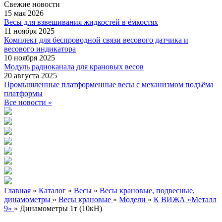
Свежие
новости
15 мая 2026
Весы для взвешивания жидкостей в ёмкостях
11 ноября 2025
Комплект для беспроводной связи весового датчика и
весового индикатора
10 ноября 2025
Модуль радиоканала для крановых весов
20 августа 2025
Промышленные платформенные весы с механизмом подъёма
платформы
Все новости »
Главная
»
Каталог
»
Весы
»
Весы крановые, подвесные,
динамометры
»
Весы крановые
»
Модели
»
К ВИЖА «Металл
9»
»
Динамометры 1т (10кН)