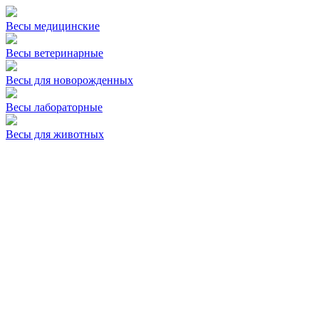
Весы медицинские
Весы ветеринарные
Весы для новорожденных
Весы лабораторные
Весы для животных