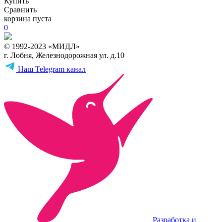
Купить
Сравнить
корзина пуста
0
© 1992-2023 «МИДЛ»
г. Лобня, Железнодорожная ул. д.10
Наш Telegram канал
Разработка и