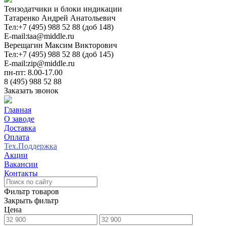
Тензодатчики и блоки индикации
Татаренко Андрей Анатольевич
Тел:
+7 (495) 988 52 88 (доб 148)
E-mail:
taa@middle.ru
Верещагин Максим Викторович
Тел:
+7 (495) 988 52 88 (доб 145)
E-mail:
zip@middle.ru
пн-пт: 8.00-17.00
8 (495) 988 52 88
Заказать звонок
Главная
О заводе
Доставка
Оплата
Тех.Поддержка
Акции
Вакансии
Контакты
0
Фильтр товаров
Закрыть фильтр
Цена