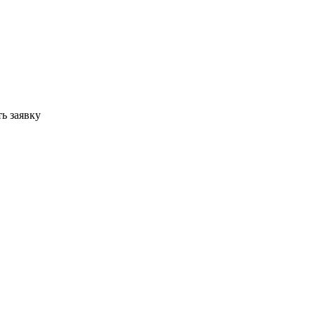
ь заявку