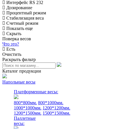
Интерфейс RS 232
Дозирование
Процентный режим
Стабилизация веса
Счетный режим
Показать еще
Скрыть
Поверка весов
Что это?
Есть
Очистить
Раскрыть фильтр
Каталог продукции
Напольные весы
Платформенные весы:
800*800мм.
800*1000мм.
1000*1000мм.
1200*1200мм.
1200*1500мм.
1500*1500мм.
Паллетные
весы: