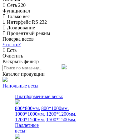
Сеть 220
Функционал
Только вес
Интерфейс RS 232
Дозирование
Процентный режим
Поверка весов
Что это?
Есть
Очистить
Раскрыть фильтр
Каталог продукции
Напольные весы
Платформенные весы:
800*800мм.
800*1000мм.
1000*1000мм.
1200*1200мм.
1200*1500мм.
1500*1500мм.
Паллетные
весы: