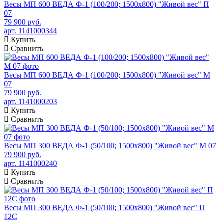
Весы МП 600 ВЕДА Ф-1 (100/200; 1500х800) "Живой вес" П
07
79 900 руб.
арт. 1141000344
Купить
Сравнить
Весы МП 600 ВЕДА Ф-1 (100/200; 1500х800) "Живой вес" М
07
79 900 руб.
арт. 1141000203
Купить
Сравнить
Весы МП 300 ВЕДА Ф-1 (50/100; 1500х800) "Живой вес" М 07
79 900 руб.
арт. 1141000240
Купить
Сравнить
Весы МП 300 ВЕДА Ф-1 (50/100; 1500х800) "Живой вес" П
12С