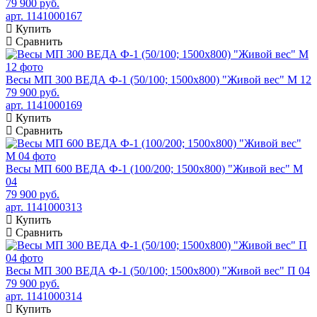
79 900 руб.
арт. 1141000167
Купить
Сравнить
Весы МП 300 ВЕДА Ф-1 (50/100; 1500х800) "Живой вес" М 12
79 900 руб.
арт. 1141000169
Купить
Сравнить
Весы МП 600 ВЕДА Ф-1 (100/200; 1500х800) "Живой вес" М
04
79 900 руб.
арт. 1141000313
Купить
Сравнить
Весы МП 300 ВЕДА Ф-1 (50/100; 1500х800) "Живой вес" П 04
79 900 руб.
арт. 1141000314
Купить