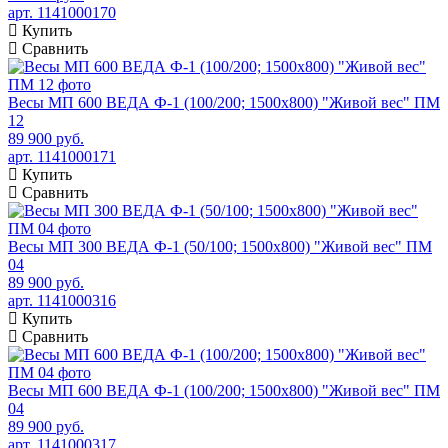
арт. 1141000170
Купить
Сравнить
Весы МП 600 ВЕДА Ф-1 (100/200; 1500х800) "Живой вес" ПМ
12
89 900 руб.
арт. 1141000171
Купить
Сравнить
Весы МП 300 ВЕДА Ф-1 (50/100; 1500х800) "Живой вес" ПМ
04
89 900 руб.
арт. 1141000316
Купить
Сравнить
Весы МП 600 ВЕДА Ф-1 (100/200; 1500х800) "Живой вес" ПМ
04
89 900 руб.
арт. 1141000317