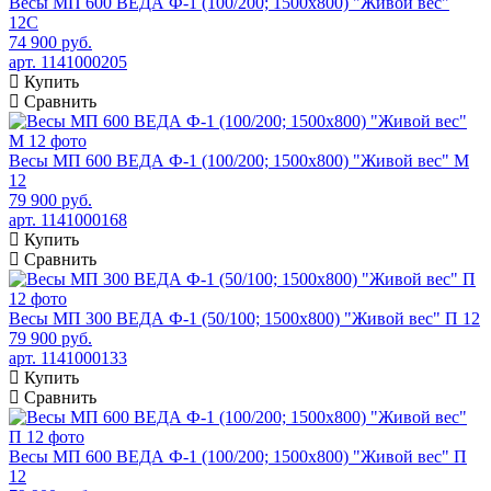
Весы МП 600 ВЕДА Ф-1 (100/200; 1500х800) "Живой вес"
12С
74 900 руб.
арт. 1141000205
Купить
Сравнить
Весы МП 600 ВЕДА Ф-1 (100/200; 1500х800) "Живой вес" М
12
79 900 руб.
арт. 1141000168
Купить
Сравнить
Весы МП 300 ВЕДА Ф-1 (50/100; 1500х800) "Живой вес" П 12
79 900 руб.
арт. 1141000133
Купить
Сравнить
Весы МП 600 ВЕДА Ф-1 (100/200; 1500х800) "Живой вес" П
12