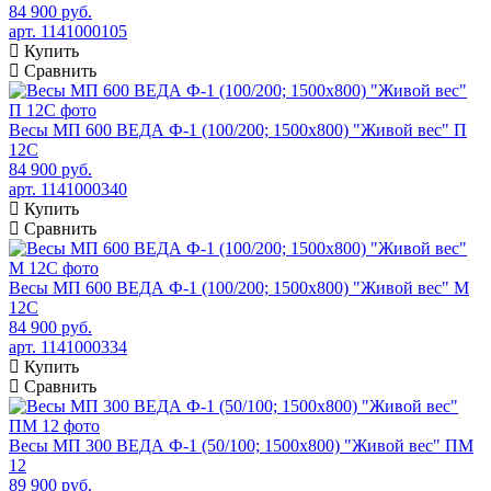
84 900 руб.
арт. 1141000105
Купить
Сравнить
Весы МП 600 ВЕДА Ф-1 (100/200; 1500х800) "Живой вес" П
12С
84 900 руб.
арт. 1141000340
Купить
Сравнить
Весы МП 600 ВЕДА Ф-1 (100/200; 1500х800) "Живой вес" М
12С
84 900 руб.
арт. 1141000334
Купить
Сравнить
Весы МП 300 ВЕДА Ф-1 (50/100; 1500х800) "Живой вес" ПМ
12
89 900 руб.