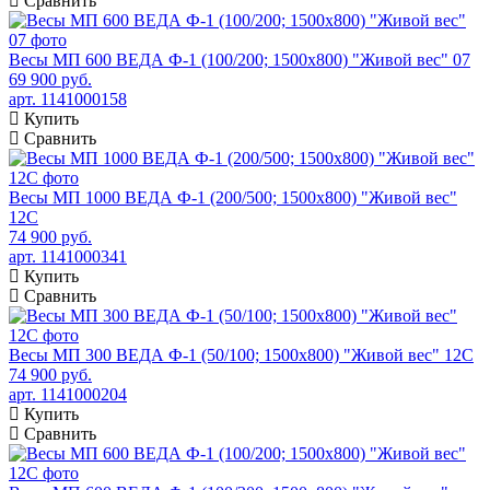
Сравнить
Весы МП 600 ВЕДА Ф-1 (100/200; 1500х800) "Живой вес" 07
69 900 руб.
арт. 1141000158
Купить
Сравнить
Весы МП 1000 ВЕДА Ф-1 (200/500; 1500х800) "Живой вес"
12С
74 900 руб.
арт. 1141000341
Купить
Сравнить
Весы МП 300 ВЕДА Ф-1 (50/100; 1500х800) "Живой вес" 12С
74 900 руб.
арт. 1141000204
Купить
Сравнить