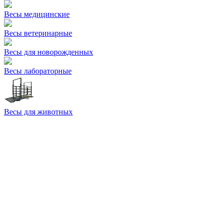
Весы медицинские
Весы ветеринарные
Весы для новорожденных
Весы лабораторные
Весы для животных