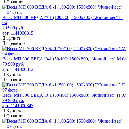
Сравнить
Весы МП 600 ВЕДА Ф-1 (100/200; 1500х800) "Живой вес" П
04
79 900 руб.
арт. 1141000315
Купить
Сравнить
Весы МП 300 ВЕДА Ф-1 (50/100; 1500х800) "Живой вес" М 04
79 900 руб.
арт. 1141000312
Купить
Сравнить
Весы МП 300 ВЕДА Ф-1 (50/100; 1500х800) "Живой вес" П 07
79 900 руб.
арт. 1141000343
Купить
Сравнить