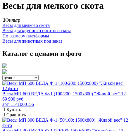
Весы для мелкого скота
Фильтр
Весы для мелкого скота
Весы для крупного рогатого скота
По размеру платформы
Весы для животных под заказ
Каталог с ценами и фото
Весы МП 600 ВЕДА Ф-1 (100/200; 1500х800) "Живой вес" 12
69 900 руб.
арт. 1141000156
Купить
Сравнить
Весы МП 300 ВЕДА Ф-1 (50/100; 1500х800) "Живой вес" 12