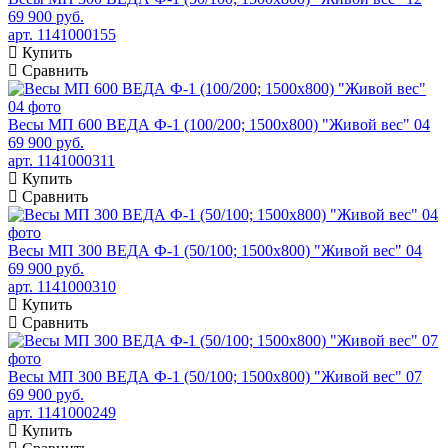
69 900 руб.
арт. 1141000155
Купить
Сравнить
Весы МП 600 ВЕДА Ф-1 (100/200; 1500х800) "Живой вес" 04
69 900 руб.
арт. 1141000311
Купить
Сравнить
Весы МП 300 ВЕДА Ф-1 (50/100; 1500х800) "Живой вес" 04
69 900 руб.
арт. 1141000310
Купить
Сравнить
Весы МП 300 ВЕДА Ф-1 (50/100; 1500х800) "Живой вес" 07
69 900 руб.
арт. 1141000249
Купить