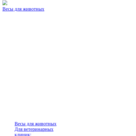
Весы для животных
Весы для животных
Для ветеринарных
клиник: