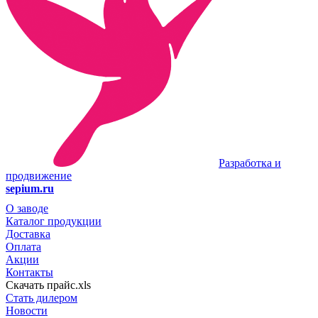
Разработка и
продвижение
sepium.ru
О заводе
Каталог продукции
Доставка
Оплата
Акции
Контакты
Скачать прайс.xls
Стать дилером
Новости