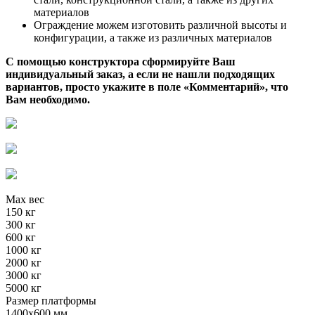
материалов
Ограждение можем изготовить различной высоты и
конфигурации, а также из различных материалов
С помощью конструктора сформируйте Ваш
индивидуальный заказ, а если не нашли подходящих
вариантов, просто укажите в поле «Комментарий», что
Вам необходимо.
Max вес
150 кг
300 кг
600 кг
1000 кг
2000 кг
3000 кг
5000 кг
Размер платформы
1400х600 мм