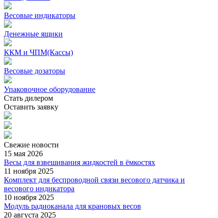
Весовые индикаторы
Денежные ящики
ККМ и ЧПМ(Кассы)
Весовые дозаторы
Упаковочное оборудование
Стать дилером
Оставить заявку
Свежие
новости
15 мая 2026
Весы для взвешивания жидкостей в ёмкостях
11 ноября 2025
Комплект для беспроводной связи весового датчика и
весового индикатора
10 ноября 2025
Модуль радиоканала для крановых весов
20 августа 2025