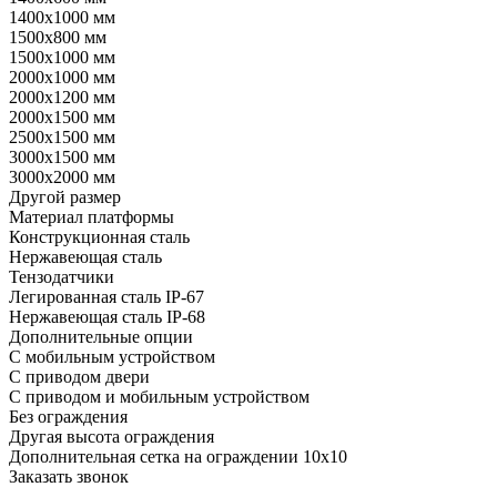
1400х1000 мм
1500х800 мм
1500х1000 мм
2000х1000 мм
2000х1200 мм
2000х1500 мм
2500х1500 мм
3000х1500 мм
3000х2000 мм
Другой размер
Материал платформы
Конструкционная сталь
Нержавеющая сталь
Тензодатчики
Легированная сталь IP-67
Нержавеющая сталь IP-68
Дополнительные опции
С мобильным устройством
С приводом двери
С приводом и мобильным устройством
Без ограждения
Другая высота ограждения
Дополнительная сетка на ограждении 10х10
Заказать звонок