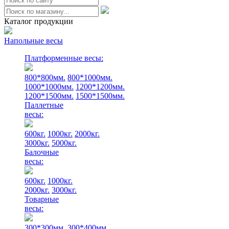
0
Каталог продукции
Напольные весы
Платформенные весы:
800*800мм.
800*1000мм.
1000*1000мм.
1200*1200мм.
1200*1500мм.
1500*1500мм.
Паллетные
весы:
600кг.
1000кг.
2000кг.
3000кг.
5000кг.
Балочные
весы:
600кг.
1000кг.
2000кг.
3000кг.
Товарные
весы:
300*300мм.
300*400мм.