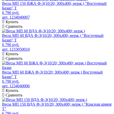
Весы МП 150 ВЖА Ф-3(10/20; 300х400; нерж.) "Восточный
Базар" Т
6 790 руб.
арт. 1234040007
Купить
Сравнить
Весы МП 60 ВДА Ф-3(10/20; 300х400; нерж.) "Восточный
Базар" Т
6 790 руб.
арт. 1233050010
Купить
Сравнить
Весы МП 60 ВЖА Ф-3(10/20; 300х400; нерж.) Восточный
Базар" Т
6 790 руб.
арт. 1234040006
Купить
Сравнить
Весы МП 150 ВДА Ф-3(10/20; 300х400; нерж.) "Красная армия
Т"
6 790 руб.