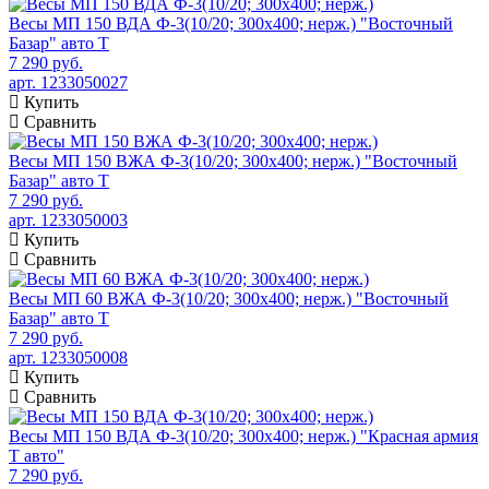
Весы МП 150 ВДА Ф-3(10/20; 300х400; нерж.) "Восточный
Базар" авто Т
7 290 руб.
арт. 1233050027
Купить
Сравнить
Весы МП 150 ВЖА Ф-3(10/20; 300х400; нерж.) "Восточный
Базар" авто Т
7 290 руб.
арт. 1233050003
Купить
Сравнить
Весы МП 60 ВЖА Ф-3(10/20; 300х400; нерж.) "Восточный
Базар" авто Т
7 290 руб.
арт. 1233050008
Купить
Сравнить
Весы МП 150 ВДА Ф-3(10/20; 300х400; нерж.) "Красная армия
Т авто"
7 290 руб.