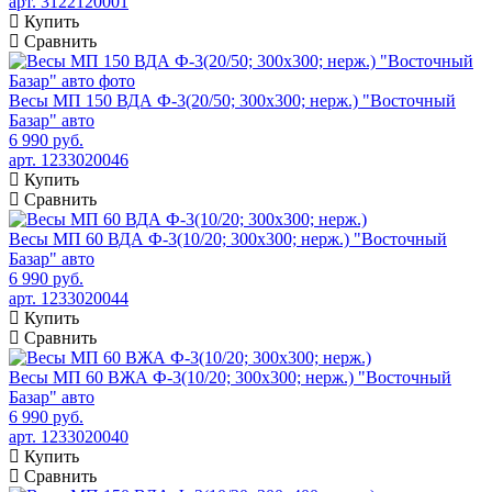
арт. 3122120001
Купить
Сравнить
Весы МП 150 ВДА Ф-3(20/50; 300х300; нерж.) "Восточный
Базар" авто
6 990 руб.
арт. 1233020046
Купить
Сравнить
Весы МП 60 ВДА Ф-3(10/20; 300х300; нерж.) "Восточный
Базар" авто
6 990 руб.
арт. 1233020044
Купить
Сравнить
Весы МП 60 ВЖА Ф-3(10/20; 300х300; нерж.) "Восточный
Базар" авто
6 990 руб.
арт. 1233020040
Купить
Сравнить