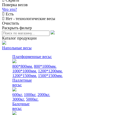
Скрыть
Поверка весов
Что это?
Есть
Нет - технологические весы
Очистить
Раскрыть фильтр
Каталог продукции
Напольные весы
Платформенные весы:
800*800мм.
800*1000мм.
1000*1000мм.
1200*1200мм.
1200*1500мм.
1500*1500мм.
Паллетные
весы:
600кг.
1000кг.
2000кг.
3000кг.
5000кг.
Балочные
весы: