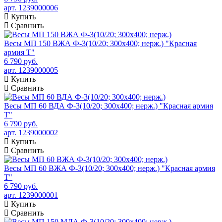
арт. 1239000006
Купить
Сравнить
Весы МП 150 ВЖА Ф-3(10/20; 300х400; нерж.) "Красная
армия Т"
6 790 руб.
арт. 1239000005
Купить
Сравнить
Весы МП 60 ВДА Ф-3(10/20; 300х400; нерж.) "Красная армия
Т"
6 790 руб.
арт. 1239000002
Купить
Сравнить
Весы МП 60 ВЖА Ф-3(10/20; 300х400; нерж.) "Красная армия
Т"
6 790 руб.
арт. 1239000001
Купить
Сравнить