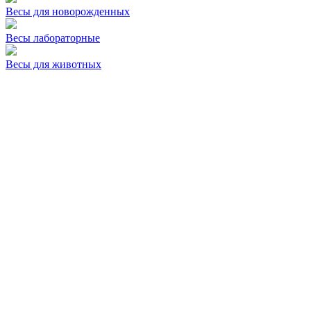
Весы для новорожденных
Весы лабораторные
Весы для животных