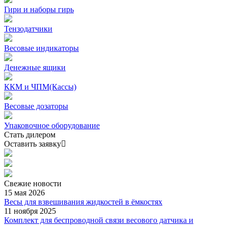
Гири и наборы гирь
Тензодатчики
Весовые индикаторы
Денежные ящики
ККМ и ЧПМ(Кассы)
Весовые дозаторы
Упаковочное оборудование
Стать дилером
Оставить заявку
Свежие
новости
15 мая 2026
Весы для взвешивания жидкостей в ёмкостях
11 ноября 2025
Комплект для беспроводной связи весового датчика и