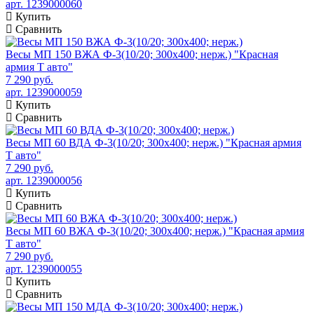
арт. 1239000060
Купить
Сравнить
Весы МП 150 ВЖА Ф-3(10/20; 300х400; нерж.) "Красная
армия Т авто"
7 290 руб.
арт. 1239000059
Купить
Сравнить
Весы МП 60 ВДА Ф-3(10/20; 300х400; нерж.) "Красная армия
Т авто"
7 290 руб.
арт. 1239000056
Купить
Сравнить
Весы МП 60 ВЖА Ф-3(10/20; 300х400; нерж.) "Красная армия
Т авто"
7 290 руб.
арт. 1239000055
Купить
Сравнить