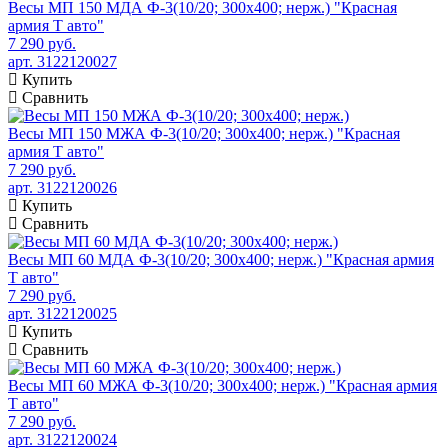
Весы МП 150 МДА Ф-3(10/20; 300х400; нерж.) "Красная
армия Т авто"
7 290 руб.
арт. 3122120027
Купить
Сравнить
Весы МП 150 МЖА Ф-3(10/20; 300х400; нерж.) "Красная
армия Т авто"
7 290 руб.
арт. 3122120026
Купить
Сравнить
Весы МП 60 МДА Ф-3(10/20; 300х400; нерж.) "Красная армия
Т авто"
7 290 руб.
арт. 3122120025
Купить
Сравнить
Весы МП 60 МЖА Ф-3(10/20; 300х400; нерж.) "Красная армия
Т авто"
7 290 руб.
арт. 3122120024