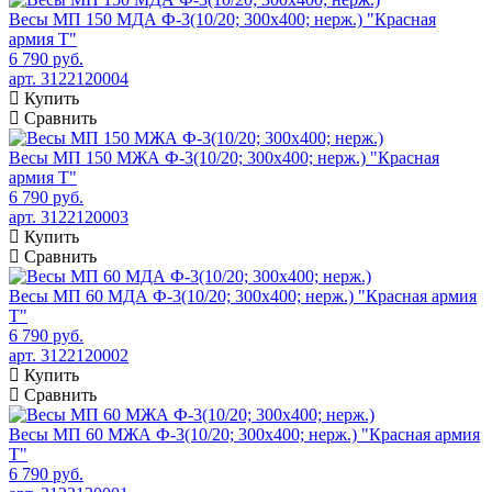
Весы МП 150 МДА Ф-3(10/20; 300х400; нерж.) "Красная
армия Т"
6 790 руб.
арт. 3122120004
Купить
Сравнить
Весы МП 150 МЖА Ф-3(10/20; 300х400; нерж.) "Красная
армия Т"
6 790 руб.
арт. 3122120003
Купить
Сравнить
Весы МП 60 МДА Ф-3(10/20; 300х400; нерж.) "Красная армия
Т"
6 790 руб.
арт. 3122120002
Купить
Сравнить
Весы МП 60 МЖА Ф-3(10/20; 300х400; нерж.) "Красная армия
Т"
6 790 руб.