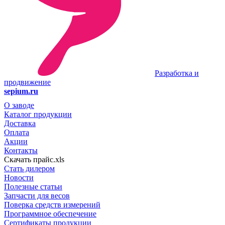
Разработка и
продвижение
sepium.ru
О заводе
Каталог продукции
Доставка
Оплата
Акции
Контакты
Скачать прайс.xls
Стать дилером
Новости
Полезные статьи
Запчасти для весов
Поверка средств измерений
Программное обеспечение
Сертификаты продукции