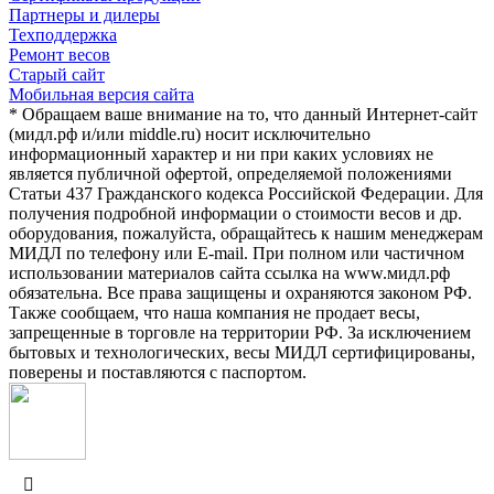
Партнеры и дилеры
Техподдержка
Ремонт весов
Старый сайт
Мобильная версия сайта
* Обращаем ваше внимание на то, что данный Интернет-сайт
(мидл.рф и/или middle.ru) носит исключительно
информационный характер и ни при каких условиях не
является публичной офертой, определяемой положениями
Статьи 437 Гражданского кодекса Российской Федерации. Для
получения подробной информации о стоимости весов и др.
оборудования, пожалуйста, обращайтесь к нашим менеджерам
МИДЛ по телефону или E-mail. При полном или частичном
использовании материалов сайта ссылка на www.мидл.рф
обязательна. Все права защищены и охраняются законом РФ.
Также сообщаем, что наша компания не продает весы,
запрещенные в торговле на территории РФ. За исключением
бытовых и технологических, весы МИДЛ сертифицированы,
поверены и поставляются с паспортом.