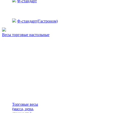
Ф-стандарт
Ф-стандарт(Гастроном)
Весы торговые настольные
Торговые весы
(масса, цена,