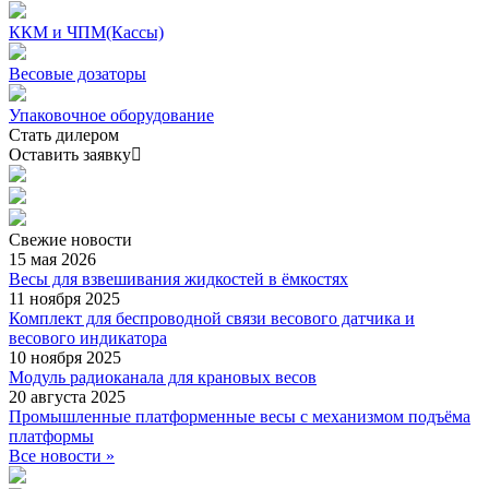
ККМ и ЧПМ(Кассы)
Весовые дозаторы
Упаковочное оборудование
Стать дилером
Оставить заявку
Свежие
новости
15 мая 2026
Весы для взвешивания жидкостей в ёмкостях
11 ноября 2025
Комплект для беспроводной связи весового датчика и
весового индикатора
10 ноября 2025
Модуль радиоканала для крановых весов
20 августа 2025
Промышленные платформенные весы с механизмом подъёма
платформы
Все новости »