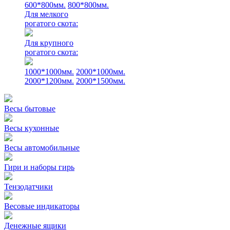
600*800мм.
800*800мм.
Для мелкого
рогатого скота:
Для крупного
рогатого скота:
1000*1000мм.
2000*1000мм.
2000*1200мм.
2000*1500мм.
Весы бытовые
Весы кухонные
Весы автомобильные
Гири и наборы гирь
Тензодатчики
Весовые индикаторы
Денежные ящики