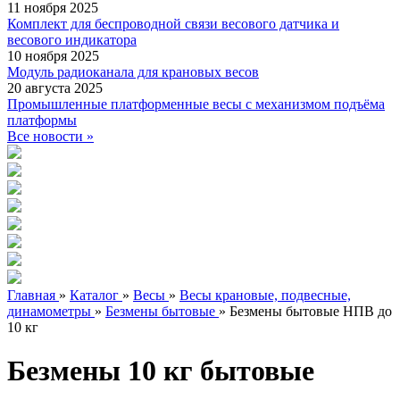
11 ноября 2025
Комплект для беспроводной связи весового датчика и
весового индикатора
10 ноября 2025
Модуль радиоканала для крановых весов
20 августа 2025
Промышленные платформенные весы с механизмом подъёма
платформы
Все новости »
Главная
»
Каталог
»
Весы
»
Весы крановые, подвесные,
динамометры
»
Безмены бытовые
»
Безмены бытовые НПВ до
10 кг
Безмены 10 кг бытовые