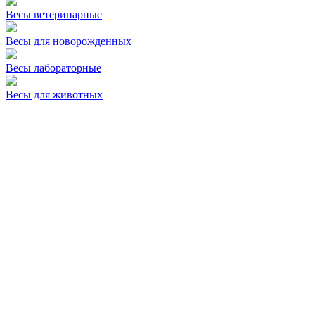
Весы ветеринарные
Весы для новорожденных
Весы лабораторные
Весы для животных