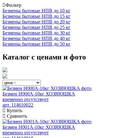
Фильтр
Безмены бытовые НПВ до 10 кг
Безмены бытовые НПВ до 15 кг
Безмены бытовые НПВ до 20 кг
Безмены бытовые НПВ до 25 кг
Безмены бытовые НПВ до 30 кг
Безмены бытовые НПВ до 40 кг
Безмены бытовые НПВ до 50 кг
Каталог с ценами и фото
Безмен Н000А-10кг ХОЗЯЮШКА
временно отсутствует
арт. 114610022
Купить
Сравнить
Безмен Н001А-10кг ХОЗЯЮШКА
временно отсутствует