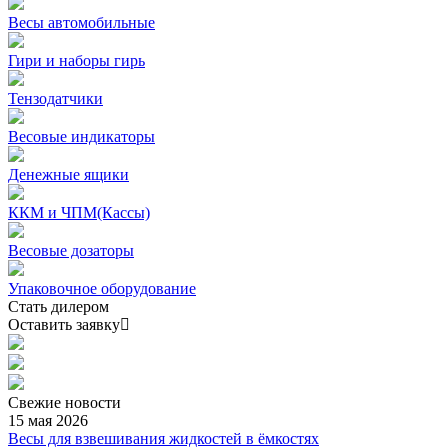
Весы автомобильные
Гири и наборы гирь
Тензодатчики
Весовые индикаторы
Денежные ящики
ККМ и ЧПМ(Кассы)
Весовые дозаторы
Упаковочное оборудование
Стать дилером
Оставить заявку
Свежие
новости
15 мая 2026
Весы для взвешивания жидкостей в ёмкостях