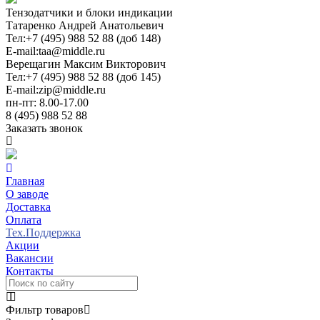
Тензодатчики и блоки индикации
Татаренко Андрей Анатольевич
Тел:
+7 (495) 988 52 88 (доб 148)
E-mail:
taa@middle.ru
Верещагин Максим Викторович
Тел:
+7 (495) 988 52 88 (доб 145)
E-mail:
zip@middle.ru
пн-пт: 8.00-17.00
8 (495) 988 52 88
Заказать звонок
Главная
О заводе
Доставка
Оплата
Тех.Поддержка
Акции
Вакансии
Контакты
Фильтр товаров