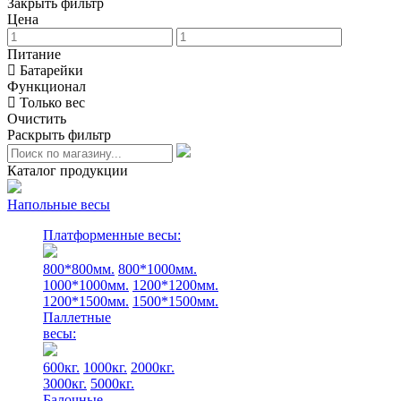
Закрыть фильтр
Цена
Питание
Батарейки
Функционал
Только вес
Очистить
Раскрыть фильтр
Каталог продукции
Напольные весы
Платформенные весы:
800*800мм.
800*1000мм.
1000*1000мм.
1200*1200мм.
1200*1500мм.
1500*1500мм.
Паллетные
весы:
600кг.
1000кг.
2000кг.
3000кг.
5000кг.
Балочные