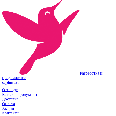
Разработка и
продвижение
sepium.ru
О заводе
Каталог продукции
Доставка
Оплата
Акции
Контакты