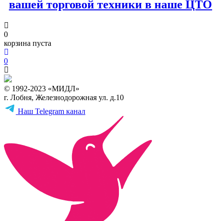
вашей торговой техники в наше ЦТО
0
корзина пуста
0
© 1992-2023 «МИДЛ»
г. Лобня, Железнодорожная ул. д.10
Наш Telegram канал