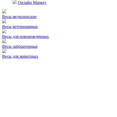
Онлайн Маркет
Весы медицинские
Весы ветеринарные
Весы для новорожденных
Весы лабораторные
Весы для животных