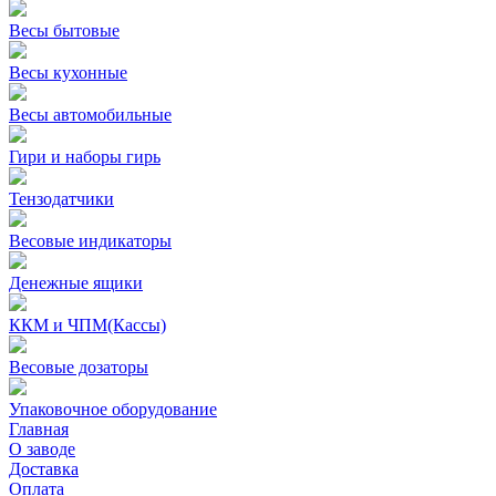
Весы бытовые
Весы кухонные
Весы автомобильные
Гири и наборы гирь
Тензодатчики
Весовые индикаторы
Денежные ящики
ККМ и ЧПМ(Кассы)
Весовые дозаторы
Упаковочное оборудование
Главная
О заводе
Доставка
Оплата