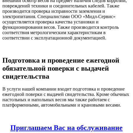
внешний осмотр весов на предмет наличия следов коррозии,
повреждений техники и соединительных кабелей. Также
производится проверка исправности заземления и
электропитания. Специалистами ООО «Мидл-Сервис»
осуществляется проверка качества установки и
функционирования весов. Также производится контроль
соответствия метрологическим характеристикам в
соответствии с эксплуатационной документацией.
Подготовка и проведение ежегодной
обязательной поверки с выдачей
свидетельства
В услуги нашей компании входит подготовка и проведение
ежегодной поверки с выдачей свидетельства. Кроме обычных
настольных и напольных весов мы также работаем с
платформенными, автомобильными и крановыми весами.
Приглашаем Вас на обслуживание