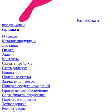
Разработка и
продвижение
sepium.ru
О заводе
Каталог продукции
Доставка
Оплата
Акции
Контакты
Скачать прайс.xls
Стать дилером
Новости
Полезные статьи
Запчасти для весов
Поверка средств измерений
Программное обеспечение
Сертификаты продукции
Партнеры и дилеры
Техподдержка
Ремонт весов