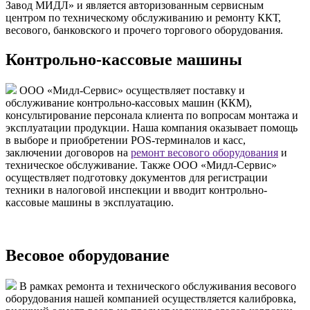
Завод МИДЛ» и является авторизованным сервисным
центром по техническому обслуживанию и ремонту ККТ,
весового, банковского и прочего торгового оборудования.
Контрольно-кассовые машины
ООО «Мидл-Сервис» осуществляет поставку и
обслуживание контрольно-кассовых машин (ККМ),
консультирование персонала клиента по вопросам монтажа и
эксплуатации продукции. Наша компания оказывает помощь
в выборе и приобретении POS-терминалов и касс,
заключении договоров на
ремонт весового оборудования
и
техническое обслуживание. Также ООО «Мидл-Сервис»
осуществляет подготовку документов для регистрации
техники в налоговой инспекции и вводит контрольно-
кассовые машины в эксплуатацию.
Весовое оборудование
В рамках ремонта и технического обслуживания весового
оборудования нашей компанией осуществляется калибровка,