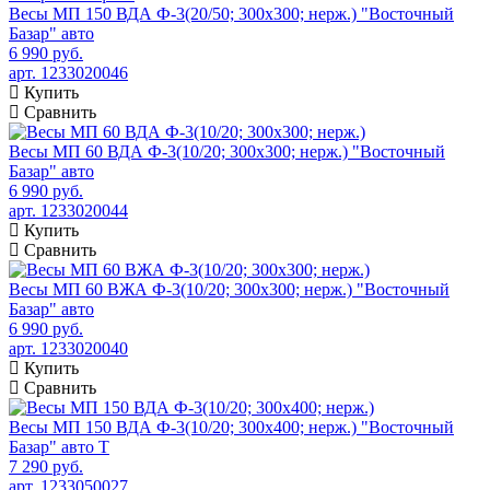
Весы МП 150 ВДА Ф-3(20/50; 300х300; нерж.) "Восточный
Базар" авто
6 990 руб.
арт. 1233020046
Купить
Сравнить
Весы МП 60 ВДА Ф-3(10/20; 300х300; нерж.) "Восточный
Базар" авто
6 990 руб.
арт. 1233020044
Купить
Сравнить
Весы МП 60 ВЖА Ф-3(10/20; 300х300; нерж.) "Восточный
Базар" авто
6 990 руб.
арт. 1233020040
Купить
Сравнить
Весы МП 150 ВДА Ф-3(10/20; 300х400; нерж.) "Восточный
Базар" авто Т
7 290 руб.
арт. 1233050027