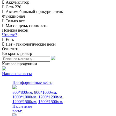
Аккумулятор
Сеть 220
Автомобильный прикуриватель
Функционал
Только вес
Масса, цена, стоимость
Поверка весов
Что это?
Есть
Нет - технологические весы
Очистить
Раскрыть фильтр
Каталог продукции
Напольные весы
Платформенные весы:
800*800мм.
800*1000мм.
1000*1000мм.
1200*1200мм.
1200*1500мм.
1500*1500мм.
Паллетные
весы: