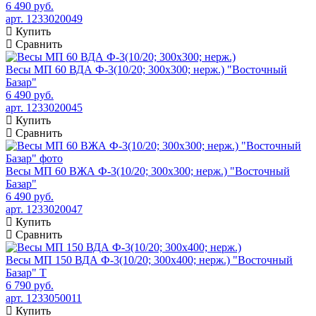
6 490 руб.
арт. 1233020049
Купить
Сравнить
Весы МП 60 ВДА Ф-3(10/20; 300х300; нерж.) "Восточный
Базар"
6 490 руб.
арт. 1233020045
Купить
Сравнить
Весы МП 60 ВЖА Ф-3(10/20; 300х300; нерж.) "Восточный
Базар"
6 490 руб.
арт. 1233020047
Купить
Сравнить
Весы МП 150 ВДА Ф-3(10/20; 300х400; нерж.) "Восточный
Базар" Т
6 790 руб.
арт. 1233050011
Купить