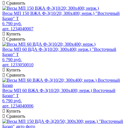
Сравнить
Весы МП 150 ВЖА Ф-3(10/20; 300х400; нерж.) "Восточный
Базар" Т
6 790 руб.
арт. 1234040007
Купить
Сравнить
Весы МП 60 ВДА Ф-3(10/20; 300х400; нерж.) "Восточный
Базар" Т
6 790 руб.
арт. 1233050010
Купить
Сравнить
Весы МП 60 ВЖА Ф-3(10/20; 300х400; нерж.) Восточный
Базар" Т
6 790 руб.
арт. 1234040006
Купить
Сравнить