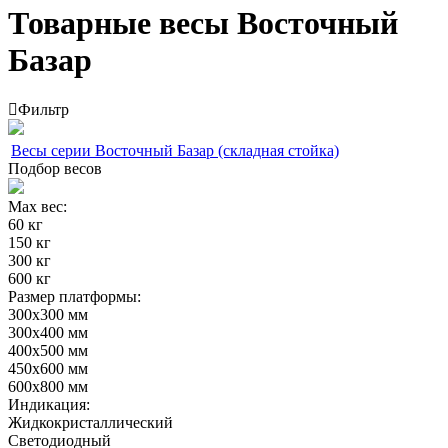
Товарные весы Восточный
Базар
Фильтр
Весы серии Восточный Базар (складная стойка)
Подбор весов
Max вес:
60 кг
150 кг
300 кг
600 кг
Размер платформы:
300х300 мм
300х400 мм
400х500 мм
450х600 мм
600х800 мм
Индикация:
Жидкокристаллический
Светодиодный