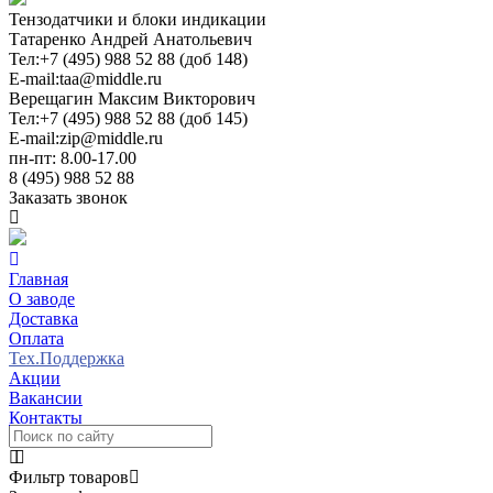
Тензодатчики и блоки индикации
Татаренко Андрей Анатольевич
Тел:
+7 (495) 988 52 88 (доб 148)
E-mail:
taa@middle.ru
Верещагин Максим Викторович
Тел:
+7 (495) 988 52 88 (доб 145)
E-mail:
zip@middle.ru
пн-пт: 8.00-17.00
8 (495) 988 52 88
Заказать звонок
Главная
О заводе
Доставка
Оплата
Тех.Поддержка
Акции
Вакансии
Контакты
Фильтр товаров