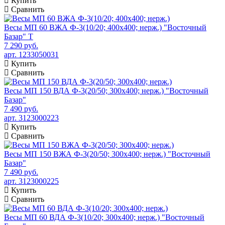
Купить
Сравнить
Весы МП 60 ВЖА Ф-3(10/20; 400х400; нерж.) "Восточный
Базар" Т
7 290 руб.
арт. 1233050031
Купить
Сравнить
Весы МП 150 ВДА Ф-3(20/50; 300х400; нерж.) "Восточный
Базар"
7 490 руб.
арт. 3123000223
Купить
Сравнить
Весы МП 150 ВЖА Ф-3(20/50; 300х400; нерж.) "Восточный
Базар"
7 490 руб.
арт. 3123000225
Купить
Сравнить
Весы МП 60 ВДА Ф-3(10/20; 300х400; нерж.) "Восточный