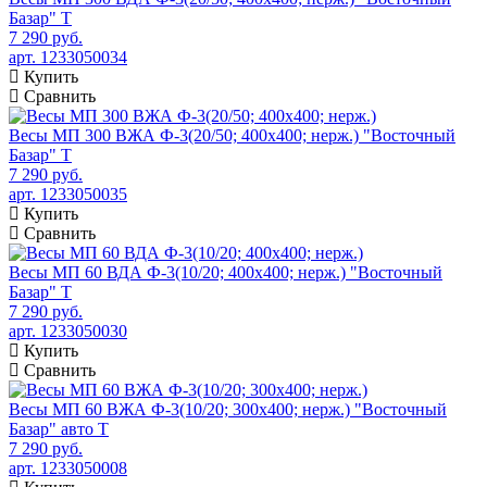
Базар" Т
7 290 руб.
арт. 1233050034
Купить
Сравнить
Весы МП 300 ВЖА Ф-3(20/50; 400х400; нерж.) "Восточный
Базар" Т
7 290 руб.
арт. 1233050035
Купить
Сравнить
Весы МП 60 ВДА Ф-3(10/20; 400х400; нерж.) "Восточный
Базар" Т
7 290 руб.
арт. 1233050030
Купить
Сравнить
Весы МП 60 ВЖА Ф-3(10/20; 300х400; нерж.) "Восточный
Базар" авто Т
7 290 руб.
арт. 1233050008