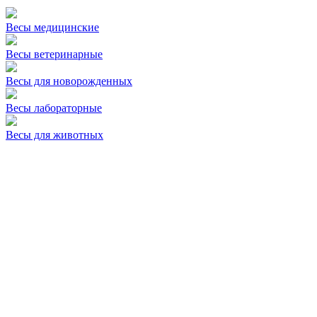
Весы медицинские
Весы ветеринарные
Весы для новорожденных
Весы лабораторные
Весы для животных