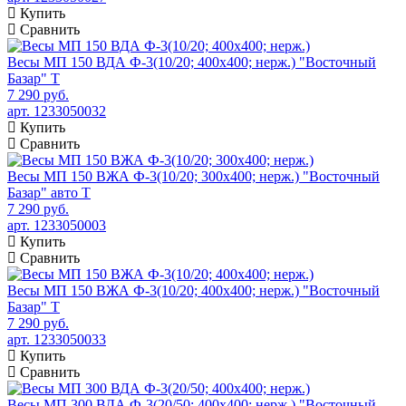
Купить
Сравнить
Весы МП 150 ВДА Ф-3(10/20; 400х400; нерж.) "Восточный
Базар" Т
7 290 руб.
арт. 1233050032
Купить
Сравнить
Весы МП 150 ВЖА Ф-3(10/20; 300х400; нерж.) "Восточный
Базар" авто Т
7 290 руб.
арт. 1233050003
Купить
Сравнить
Весы МП 150 ВЖА Ф-3(10/20; 400х400; нерж.) "Восточный
Базар" Т
7 290 руб.
арт. 1233050033
Купить
Сравнить
Весы МП 300 ВДА Ф-3(20/50; 400х400; нерж.) "Восточный