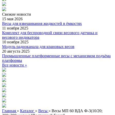
Свежие
новости
15 мая 2026
Весы для взвешивания жидкостей в ёмкостях
11 ноября 2025
Комплект для беспроводной связи весового датчика и
весового индикатора
10 ноября 2025
Модуль радиоканала для крановых весов
20 августа 2025
Промышленные платформенные весы с механизмом подъёма
платформы
Все новости »
Главная
»
Каталог
»
Весы
»
Весы МП 60 ВДА Ф-3(10/20;