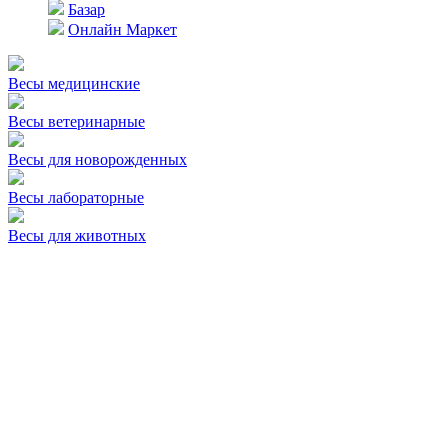
Базар
Онлайн Маркет
Весы медицинские
Весы ветеринарные
Весы для новорожденных
Весы лабораторные
Весы для животных