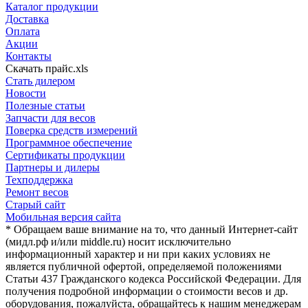
Каталог продукции
Доставка
Оплата
Акции
Контакты
Скачать прайс.xls
Стать дилером
Новости
Полезные статьи
Запчасти для весов
Поверка средств измерений
Программное обеспечение
Сертификаты продукции
Партнеры и дилеры
Техподдержка
Ремонт весов
Старый сайт
Мобильная версия сайта
* Обращаем ваше внимание на то, что данный Интернет-сайт
(мидл.рф и/или middle.ru) носит исключительно
информационный характер и ни при каких условиях не
является публичной офертой, определяемой положениями
Статьи 437 Гражданского кодекса Российской Федерации. Для
получения подробной информации о стоимости весов и др.
оборудования, пожалуйста, обращайтесь к нашим менеджерам