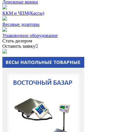
Денежные ящики
ККМ и ЧПМ(Кассы)
Весовые дозаторы
Упаковочное оборудование
Стать дилером
Оставить заявку