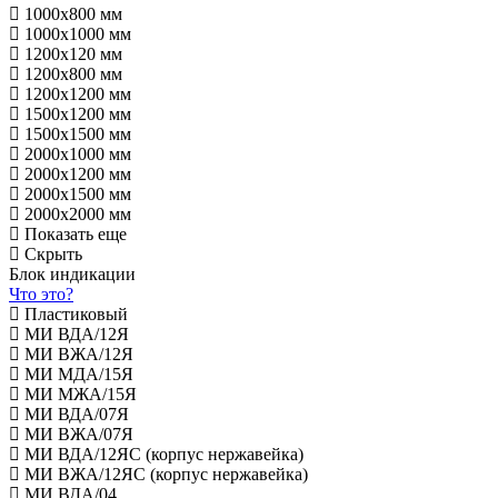
1000х800 мм
1000х1000 мм
1200х120 мм
1200х800 мм
1200х1200 мм
1500х1200 мм
1500х1500 мм
2000х1000 мм
2000х1200 мм
2000х1500 мм
2000х2000 мм
Показать еще
Скрыть
Блок индикации
Что это?
Пластиковый
МИ ВДА/12Я
МИ ВЖА/12Я
МИ МДА/15Я
МИ МЖА/15Я
МИ ВДА/07Я
МИ ВЖА/07Я
МИ ВДА/12ЯС (корпус нержавейка)
МИ ВЖА/12ЯС (корпус нержавейка)
МИ ВДА/04