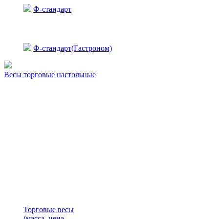
Ф-стандарт
Ф-стандарт(Гастроном)
Весы торговые настольные
Торговые весы
(масса, цена,