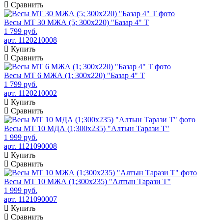
Сравнить
Весы МТ 30 МЖА (5; 300х220) "Базар 4" Т
1 799 руб.
арт. 1120210008
Купить
Сравнить
Весы МТ 6 МЖА (1; 300х220) "Базар 4" Т
1 799 руб.
арт. 1120210002
Купить
Сравнить
Весы МТ 10 МДА (1;300x235) "Алтын Тарази Т"
1 999 руб.
арт. 1121090008
Купить
Сравнить
Весы МТ 10 МЖА (1;300x235) "Алтын Тарази Т"
1 999 руб.
арт. 1121090007
Купить
Сравнить