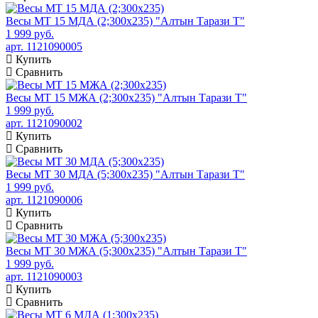
Весы МТ 15 МДА (2;300x235) "Алтын Тарази Т"
1 999 руб.
арт. 1121090005
Купить
Сравнить
Весы МТ 15 МЖА (2;300x235) "Алтын Тарази Т"
1 999 руб.
арт. 1121090002
Купить
Сравнить
Весы МТ 30 МДА (5;300x235) "Алтын Тарази Т"
1 999 руб.
арт. 1121090006
Купить
Сравнить
Весы МТ 30 МЖА (5;300x235) "Алтын Тарази Т"
1 999 руб.
арт. 1121090003
Купить
Сравнить