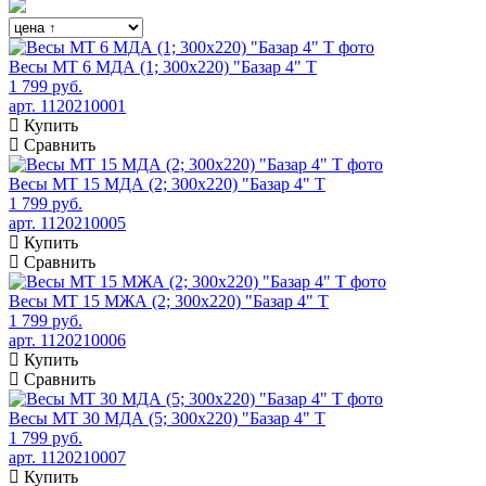
Весы МТ 6 МДА (1; 300х220) "Базар 4" Т
1 799 руб.
арт. 1120210001
Купить
Сравнить
Весы МТ 15 МДА (2; 300х220) "Базар 4" Т
1 799 руб.
арт. 1120210005
Купить
Сравнить
Весы МТ 15 МЖА (2; 300х220) "Базар 4" Т
1 799 руб.
арт. 1120210006
Купить
Сравнить
Весы МТ 30 МДА (5; 300х220) "Базар 4" Т
1 799 руб.
арт. 1120210007
Купить