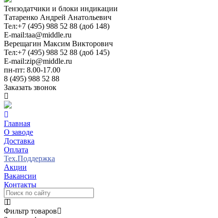
Тензодатчики и блоки индикации
Татаренко Андрей Анатольевич
Тел:
+7 (495) 988 52 88 (доб 148)
E-mail:
taa@middle.ru
Верещагин Максим Викторович
Тел:
+7 (495) 988 52 88 (доб 145)
E-mail:
zip@middle.ru
пн-пт: 8.00-17.00
8 (495) 988 52 88
Заказать звонок
Главная
О заводе
Доставка
Оплата
Тех.Поддержка
Акции
Вакансии
Контакты
Фильтр товаров