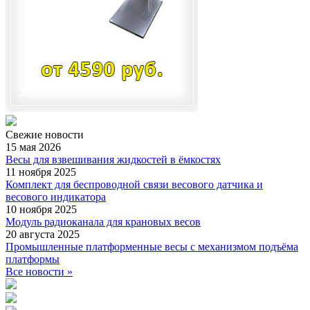
Свежие
новости
15 мая 2026
Весы для взвешивания жидкостей в ёмкостях
11 ноября 2025
Комплект для беспроводной связи весового датчика и
весового индикатора
10 ноября 2025
Модуль радиоканала для крановых весов
20 августа 2025
Промышленные платформенные весы с механизмом подъёма
платформы
Все новости »