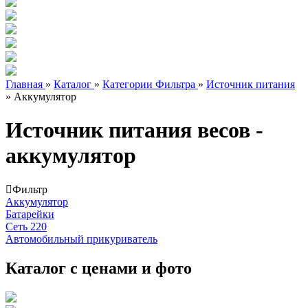
Главная
»
Каталог
»
Категории Фильтра
»
Источник питания
»
Аккумулятор
Источник питания весов -
аккумулятор
Фильтр
Аккумулятор
Батарейки
Сеть 220
Автомобильный прикуриватель
Каталог с ценами и фото