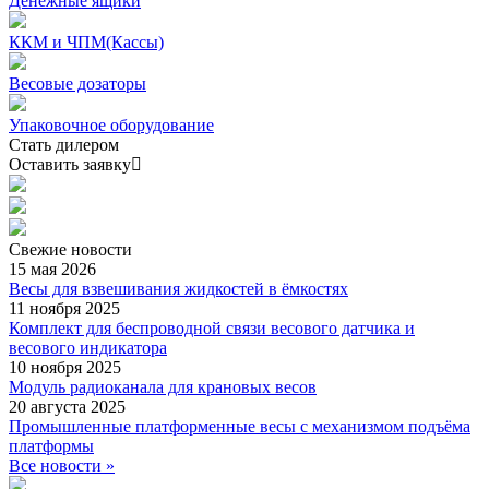
Денежные ящики
ККМ и ЧПМ(Кассы)
Весовые дозаторы
Упаковочное оборудование
Стать дилером
Оставить заявку
Свежие
новости
15 мая 2026
Весы для взвешивания жидкостей в ёмкостях
11 ноября 2025
Комплект для беспроводной связи весового датчика и
весового индикатора
10 ноября 2025
Модуль радиоканала для крановых весов
20 августа 2025
Промышленные платформенные весы с механизмом подъёма
платформы
Все новости »