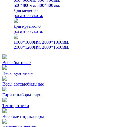
600*600мм.
500*700мм.
600*800мм.
800*800мм.
Для мелкого
рогатого скота:
Для крупного
рогатого скота:
1000*1000мм.
2000*1000мм.
2000*1200мм.
2000*1500мм.
Весы бытовые
Весы кухонные
Весы автомобильные
Гири и наборы гирь
Тензодатчики
Весовые индикаторы