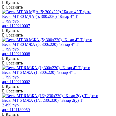
Купить
Сравнить
Весы МТ 30 МДА (5; 300х220) "Базар 4" Т
1 799 руб.
арт. 1120210007
Купить
Сравнить
Весы МТ 30 МЖА (5; 300х220) "Базар 4" Т
1 799 руб.
арт. 1120210008
Купить
Сравнить
Весы МТ 6 МЖА (1; 300х220) "Базар 4" Т
1 799 руб.
арт. 1120210002
Купить
Сравнить
Весы МТ 6 МЖА (1/2; 230х330) "Базар 2(у)-Т"
2 499 руб.
арт. 1121180059
Купить