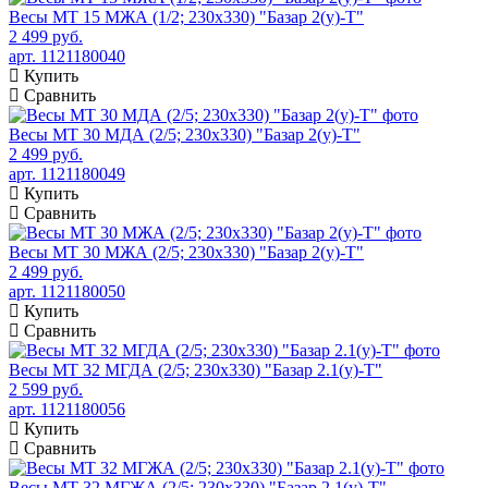
Весы МТ 15 МЖА (1/2; 230х330) "Базар 2(у)-Т"
2 499 руб.
арт. 1121180040
Купить
Сравнить
Весы МТ 30 МДА (2/5; 230х330) "Базар 2(у)-Т"
2 499 руб.
арт. 1121180049
Купить
Сравнить
Весы МТ 30 МЖА (2/5; 230х330) "Базар 2(у)-Т"
2 499 руб.
арт. 1121180050
Купить
Сравнить
Весы МТ 32 МГДА (2/5; 230х330) "Базар 2.1(у)-Т"
2 599 руб.
арт. 1121180056
Купить
Сравнить
Весы МТ 32 МГЖА (2/5; 230х330) "Базар 2.1(у)-Т"