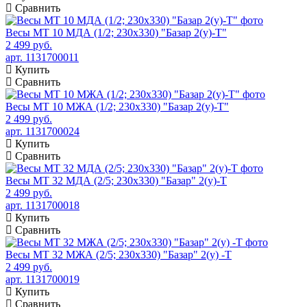
Сравнить
Весы МТ 10 МДА (1/2; 230х330) "Базар 2(у)-Т"
2 499 руб.
арт. 1131700011
Купить
Сравнить
Весы МТ 10 МЖА (1/2; 230х330) "Базар 2(у)-Т"
2 499 руб.
арт. 1131700024
Купить
Сравнить
Весы МТ 32 МДА (2/5; 230х330) "Базар" 2(у)-Т
2 499 руб.
арт. 1131700018
Купить
Сравнить
Весы МТ 32 МЖА (2/5; 230х330) "Базар" 2(у) -Т
2 499 руб.
арт. 1131700019
Купить
Сравнить