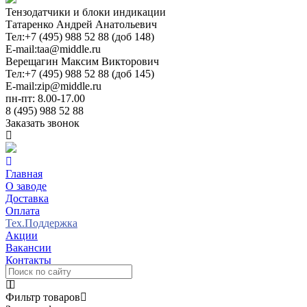
Тензодатчики и блоки индикации
Татаренко Андрей Анатольевич
Тел:
+7 (495) 988 52 88 (доб 148)
E-mail:
taa@middle.ru
Верещагин Максим Викторович
Тел:
+7 (495) 988 52 88 (доб 145)
E-mail:
zip@middle.ru
пн-пт: 8.00-17.00
8 (495) 988 52 88
Заказать звонок
Главная
О заводе
Доставка
Оплата
Тех.Поддержка
Акции
Вакансии
Контакты
Фильтр товаров