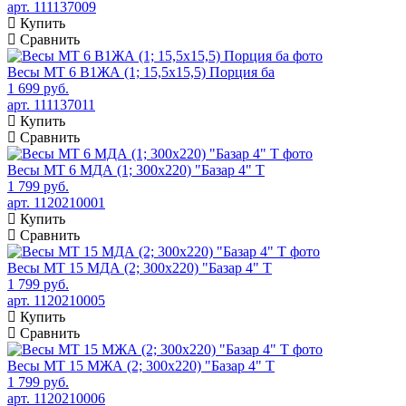
арт. 111137009
Купить
Сравнить
Весы МТ 6 В1ЖА (1; 15,5х15,5) Порция ба
1 699 руб.
арт. 111137011
Купить
Сравнить
Весы МТ 6 МДА (1; 300х220) "Базар 4" Т
1 799 руб.
арт. 1120210001
Купить
Сравнить
Весы МТ 15 МДА (2; 300х220) "Базар 4" Т
1 799 руб.
арт. 1120210005
Купить
Сравнить
Весы МТ 15 МЖА (2; 300х220) "Базар 4" Т
1 799 руб.
арт. 1120210006