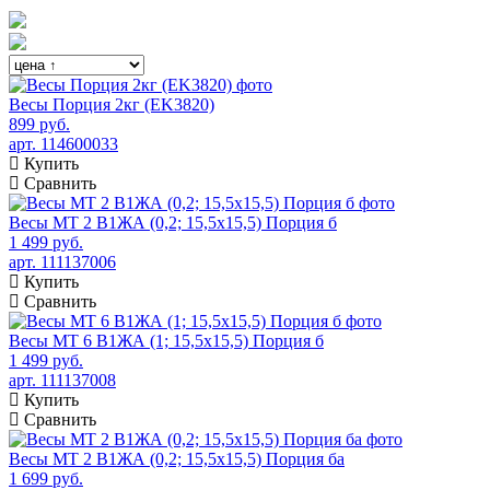
Весы Порция 2кг (EK3820)
899 руб.
арт. 114600033
Купить
Сравнить
Весы МТ 2 В1ЖА (0,2; 15,5х15,5) Порция б
1 499 руб.
арт. 111137006
Купить
Сравнить
Весы МТ 6 В1ЖА (1; 15,5х15,5) Порция б
1 499 руб.
арт. 111137008
Купить
Сравнить
Весы МТ 2 В1ЖА (0,2; 15,5х15,5) Порция ба
1 699 руб.