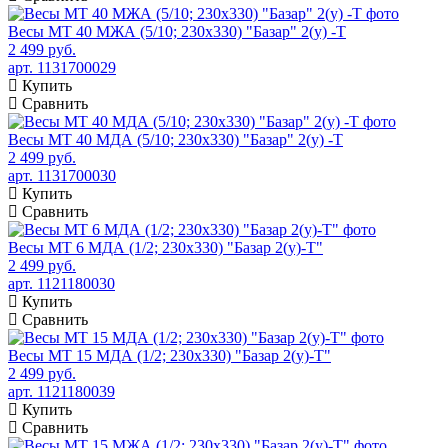
Весы МТ 40 МЖА (5/10; 230х330) "Базар" 2(у) -Т
2 499 руб.
арт. 1131700029
Купить
Сравнить
Весы МТ 40 МДА (5/10; 230х330) "Базар" 2(у) -Т
2 499 руб.
арт. 1131700030
Купить
Сравнить
Весы МТ 6 МДА (1/2; 230х330) "Базар 2(у)-Т"
2 499 руб.
арт. 1121180030
Купить
Сравнить
Весы МТ 15 МДА (1/2; 230х330) "Базар 2(у)-Т"
2 499 руб.
арт. 1121180039
Купить
Сравнить