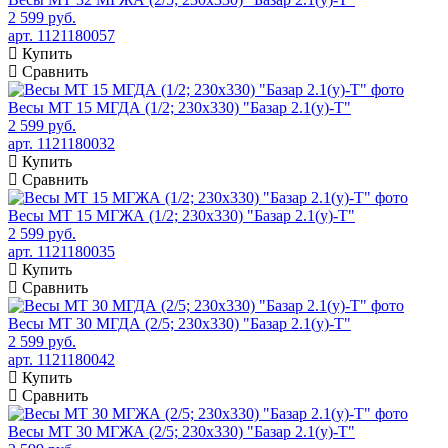
2 599 руб.
арт. 1121180057
Купить
Сравнить
Весы МТ 15 МГДА (1/2; 230х330) "Базар 2.1(у)-Т"
2 599 руб.
арт. 1121180032
Купить
Сравнить
Весы МТ 15 МГЖА (1/2; 230х330) "Базар 2.1(у)-Т"
2 599 руб.
арт. 1121180035
Купить
Сравнить
Весы МТ 30 МГДА (2/5; 230х330) "Базар 2.1(у)-Т"
2 599 руб.
арт. 1121180042
Купить
Сравнить
Весы МТ 30 МГЖА (2/5; 230х330) "Базар 2.1(у)-Т"