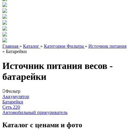
Главная
»
Каталог
»
Категории Фильтра
»
Источник питания
»
Батарейки
Источник питания весов -
батарейки
Фильтр
Аккумулятор
Батарейки
Сеть 220
Автомобильный прикуриватель
Каталог с ценами и фото