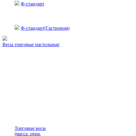
Ф-стандарт
Ф-стандарт(Гастроном)
Весы торговые настольные
Торговые весы
(масса, цена,