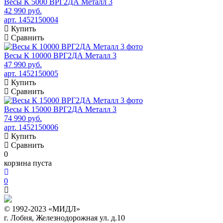
Весы К 5000 ВРГ2ДА Металл 3
42 990 руб.
арт. 1452150004
Купить
Сравнить
Весы К 10000 ВРГ2ДА Металл 3
47 990 руб.
арт. 1452150005
Купить
Сравнить
Весы К 15000 ВРГ2ДА Металл 3
74 990 руб.
арт. 1452150006
Купить
Сравнить
0
корзина пуста
0
© 1992-2023 «МИДЛ»
г. Лобня, Железнодорожная ул. д.10