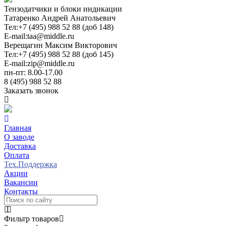
Тензодатчики и блоки индикации
Татаренко Андрей Анатольевич
Тел:
+7 (495) 988 52 88 (доб 148)
E-mail:
taa@middle.ru
Верещагин Максим Викторович
Тел:
+7 (495) 988 52 88 (доб 145)
E-mail:
zip@middle.ru
пн-пт: 8.00-17.00
8 (495) 988 52 88
Заказать звонок
Главная
О заводе
Доставка
Оплата
Тех.Поддержка
Акции
Вакансии
Контакты
Фильтр товаров