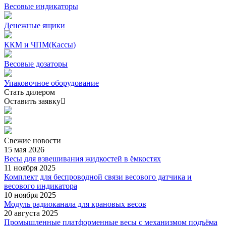
Весовые индикаторы
Денежные ящики
ККМ и ЧПМ(Кассы)
Весовые дозаторы
Упаковочное оборудование
Стать дилером
Оставить заявку
Свежие
новости
15 мая 2026
Весы для взвешивания жидкостей в ёмкостях
11 ноября 2025
Комплект для беспроводной связи весового датчика и
весового индикатора
10 ноября 2025
Модуль радиоканала для крановых весов
20 августа 2025
Промышленные платформенные весы с механизмом подъёма