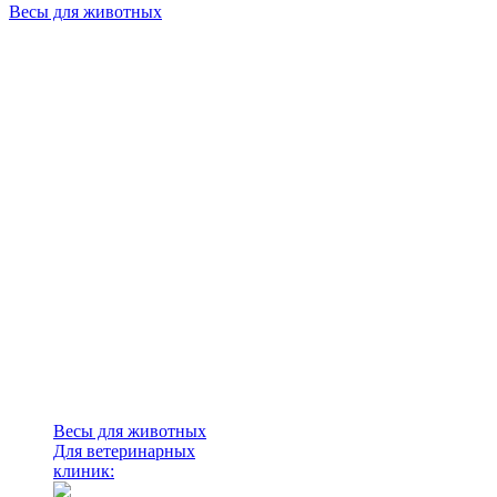
Весы для животных
Весы для животных
Для ветеринарных
клиник: