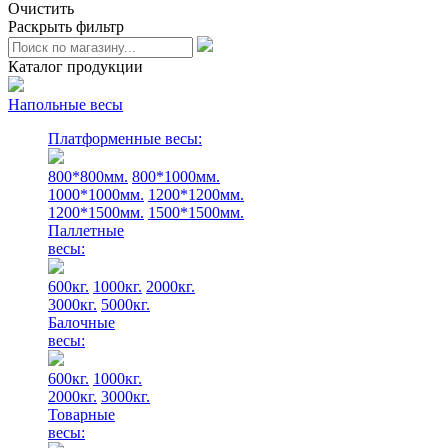
Очистить
Раскрыть фильтр
Каталог продукции
Напольные весы
Платформенные весы:
800*800мм.
800*1000мм.
1000*1000мм.
1200*1200мм.
1200*1500мм.
1500*1500мм.
Паллетные
весы:
600кг.
1000кг.
2000кг.
3000кг.
5000кг.
Балочные
весы:
600кг.
1000кг.
2000кг.
3000кг.
Товарные
весы: