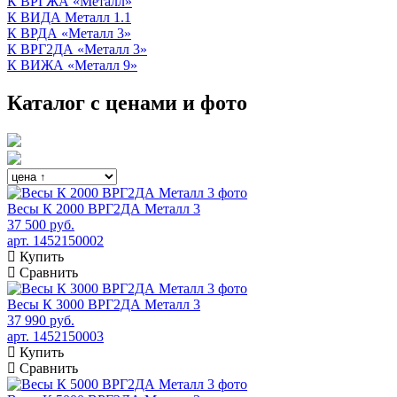
К ВРГЖА «Металл»
К ВИДА Металл 1.1
К ВРДА «Металл 3»
К ВРГ2ДА «Металл 3»
К ВИЖА «Металл 9»
Каталог с ценами и фото
Весы К 2000 ВРГ2ДА Металл 3
37 500 руб.
арт. 1452150002
Купить
Сравнить
Весы К 3000 ВРГ2ДА Металл 3
37 990 руб.
арт. 1452150003
Купить
Сравнить