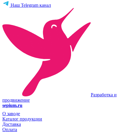
Наш Telegram канал
Разработка и
продвижение
sepium.ru
О заводе
Каталог продукции
Доставка
Оплата