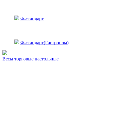
Ф-стандарт
Ф-стандарт(Гастроном)
Весы торговые настольные