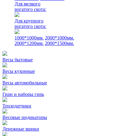
Для мелкого
рогатого скота:
Для крупного
рогатого скота:
1000*1000мм.
2000*1000мм.
2000*1200мм.
2000*1500мм.
Весы бытовые
Весы кухонные
Весы автомобильные
Гири и наборы гирь
Тензодатчики
Весовые индикаторы
Денежные ящики