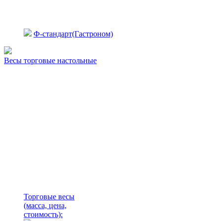
Ф-стандарт(Гастроном)
Весы торговые настольные
Торговые весы
(масса, цена,
стоимость)
: