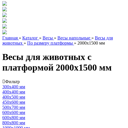
Главная
»
Каталог
»
Весы
»
Весы напольные
»
Весы для
животных
»
По размеру платформы
»
2000х1500 мм
Весы для животных с
платформой 2000х1500 мм
Фильтр
300х400 мм
400х400 мм
400х500 мм
450х600 мм
500х700 мм
600х600 мм
600х800 мм
800х800 мм
1000х1000 мм