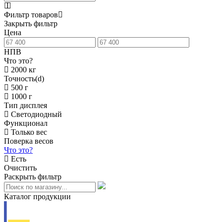
Фильтр товаров
Закрыть фильтр
Цена
НПВ
Что это?
2000 кг
Точность(d)
500 г
1000 г
Тип дисплея
Светодиодный
Функционал
Только вес
Поверка весов
Что это?
Есть
Очистить
Раскрыть фильтр
Каталог продукции