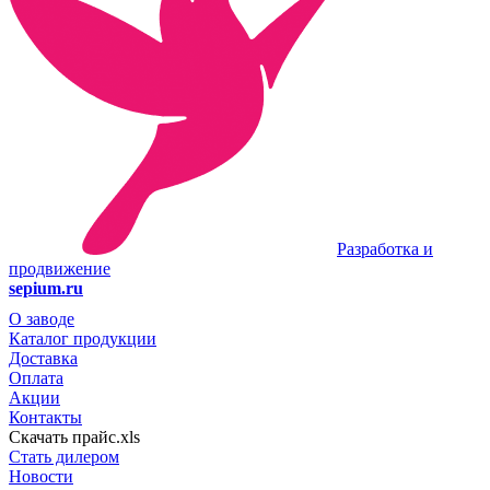
Разработка и
продвижение
sepium.ru
О заводе
Каталог продукции
Доставка
Оплата
Акции
Контакты
Скачать прайс.xls
Стать дилером
Новости