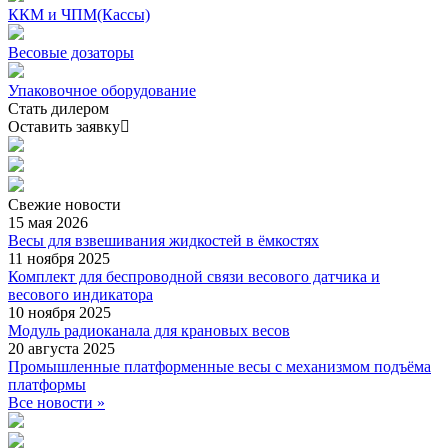
ККМ и ЧПМ(Кассы)
Весовые дозаторы
Упаковочное оборудование
Стать дилером
Оставить заявку
Свежие
новости
15 мая 2026
Весы для взвешивания жидкостей в ёмкостях
11 ноября 2025
Комплект для беспроводной связи весового датчика и
весового индикатора
10 ноября 2025
Модуль радиоканала для крановых весов
20 августа 2025
Промышленные платформенные весы с механизмом подъёма
платформы
Все новости »