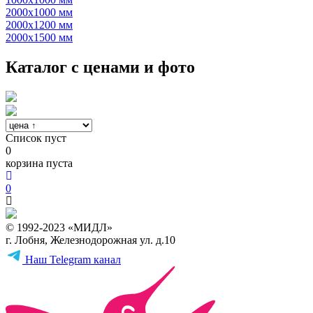
2000х1000 мм
2000х1200 мм
2000х1500 мм
Каталог с ценами и фото
Список пуст
0
корзина пуста
0
© 1992-2023 «МИДЛ»
г. Лобня, Железнодорожная ул. д.10
Наш Telegram канал