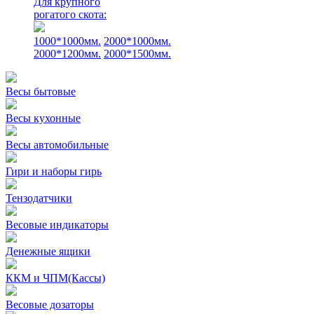
Для крупного
рогатого скота:
1000*1000мм.
2000*1000мм.
2000*1200мм.
2000*1500мм.
Весы бытовые
Весы кухонные
Весы автомобильные
Гири и наборы гирь
Тензодатчики
Весовые индикаторы
Денежные ящики
ККМ и ЧПМ(Кассы)
Весовые дозаторы