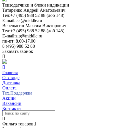
Тензодатчики и блоки индикации
Татаренко Андрей Анатольевич
Тел:
+7 (495) 988 52 88 (доб 148)
E-mail:
taa@middle.ru
Верещагин Максим Викторович
Тел:
+7 (495) 988 52 88 (доб 145)
E-mail:
zip@middle.ru
пн-пт: 8.00-17.00
8 (495) 988 52 88
Заказать звонок
Главная
О заводе
Доставка
Оплата
Тех.Поддержка
Акции
Вакансии
Контакты
Фильтр товаров