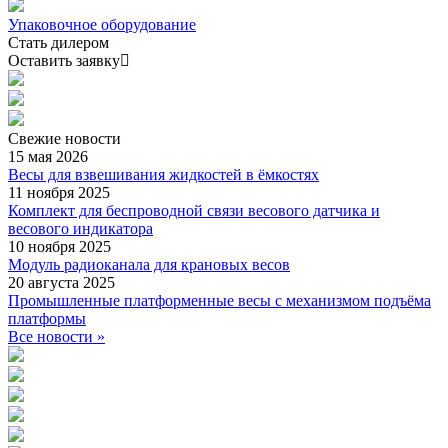
Упаковочное оборудование
Стать дилером
Оставить заявку
Свежие
новости
15 мая 2026
Весы для взвешивания жидкостей в ёмкостях
11 ноября 2025
Комплект для беспроводной связи весового датчика и
весового индикатора
10 ноября 2025
Модуль радиоканала для крановых весов
20 августа 2025
Промышленные платформенные весы с механизмом подъёма
платформы
Все новости »