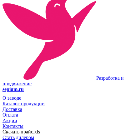
Разработка и
продвижение
sepium.ru
О заводе
Каталог продукции
Доставка
Оплата
Акции
Контакты
Скачать прайс.xls
Стать дилером