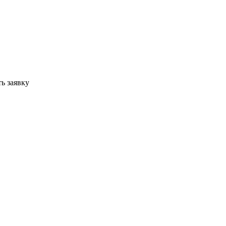
ь заявку