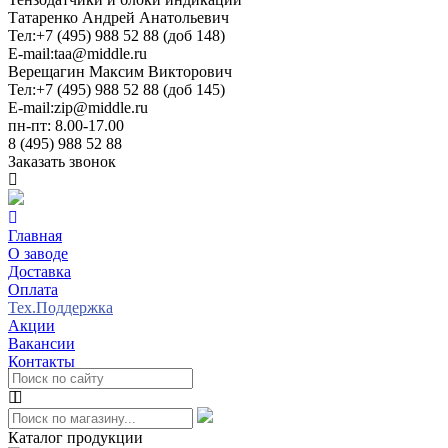
Татаренко Андрей Анатольевич
Тел:
+7 (495) 988 52 88 (доб 148)
E-mail:
taa@middle.ru
Верещагин Максим Викторович
Тел:
+7 (495) 988 52 88 (доб 145)
E-mail:
zip@middle.ru
пн-пт: 8.00-17.00
8 (495) 988 52 88
Заказать звонок
Главная
О заводе
Доставка
Оплата
Тех.Поддержка
Акции
Вакансии
Контакты
Каталог продукции