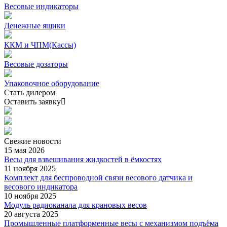
Весовые индикаторы
Денежные ящики
ККМ и ЧПМ(Кассы)
Весовые дозаторы
Упаковочное оборудование
Стать дилером
Оставить заявку
Свежие
новости
15 мая 2026
Весы для взвешивания жидкостей в ёмкостях
11 ноября 2025
Комплект для беспроводной связи весового датчика и
весового индикатора
10 ноября 2025
Модуль радиоканала для крановых весов
20 августа 2025
Промышленные платформенные весы с механизмом подъёма