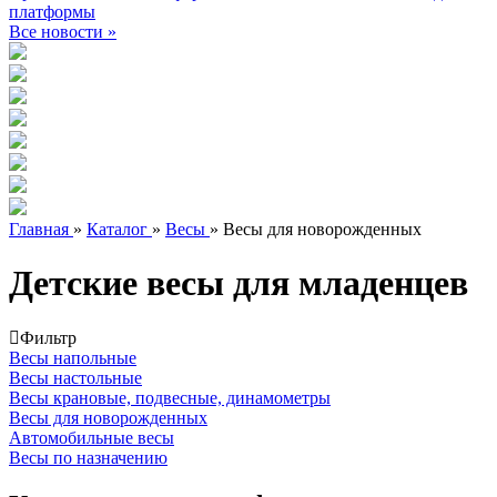
платформы
Все новости »
Главная
»
Каталог
»
Весы
»
Весы для новорожденных
Детские весы для младенцев
Фильтр
Весы напольные
Весы настольные
Весы крановые, подвесные, динамометры
Весы для новорожденных
Автомобильные весы
Весы по назначению