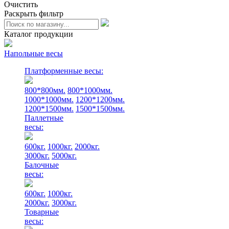
Очистить
Раскрыть фильтр
Каталог продукции
Напольные весы
Платформенные весы:
800*800мм.
800*1000мм.
1000*1000мм.
1200*1200мм.
1200*1500мм.
1500*1500мм.
Паллетные
весы:
600кг.
1000кг.
2000кг.
3000кг.
5000кг.
Балочные
весы:
600кг.
1000кг.
2000кг.
3000кг.
Товарные
весы: