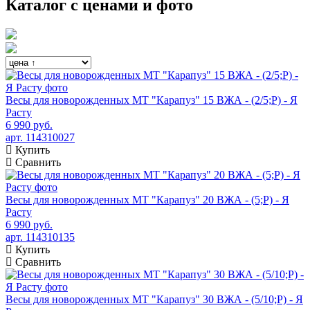
Каталог с ценами и фото
Весы для новорожденных МТ "Карапуз" 15 ВЖА - (2/5;Р) - Я
Расту
6 990 руб.
арт. 114310027
Купить
Сравнить
Весы для новорожденных МТ "Карапуз" 20 ВЖА - (5;Р) - Я
Расту
6 990 руб.
арт. 114310135
Купить
Сравнить
Весы для новорожденных МТ "Карапуз" 30 ВЖА - (5/10;Р) - Я