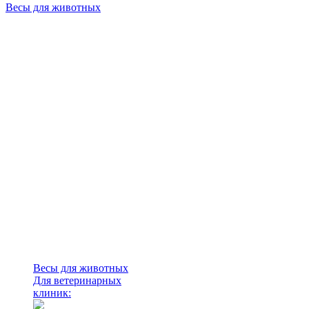
Весы для животных
Весы для животных
Для ветеринарных
клиник: