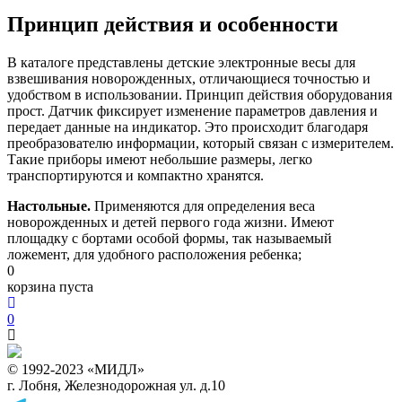
Принцип действия и особенности
В каталоге представлены детские электронные весы для
взвешивания новорожденных, отличающиеся точностью и
удобством в использовании. Принцип действия оборудования
прост. Датчик фиксирует изменение параметров давления и
передает данные на индикатор. Это происходит благодаря
преобразователю информации, который связан с измерителем.
Такие приборы имеют небольшие размеры, легко
транспортируются и компактно хранятся.
Настольные.
Применяются для определения веса
новорожденных и детей первого года жизни. Имеют
площадку с бортами особой формы, так называемый
ложемент, для удобного расположения ребенка;
0
корзина пуста
0
© 1992-2023 «МИДЛ»
г. Лобня, Железнодорожная ул. д.10