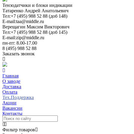
Тензодатчики и блоки индикации
Татаренко Андрей Анатольевич
Тел:
+7 (495) 988 52 88 (доб 148)
E-mail:
taa@middle.ru
Верещагин Максим Викторович
Тел:
+7 (495) 988 52 88 (доб 145)
E-mail:
zip@middle.ru
пн-пт: 8.00-17.00
8 (495) 988 52 88
Заказать звонок
Главная
О заводе
Доставка
Оплата
Тех.Поддержка
Акции
Вакансии
Контакты
Фильтр товаров