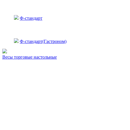
Ф-стандарт
Ф-стандарт(Гастроном)
Весы торговые настольные