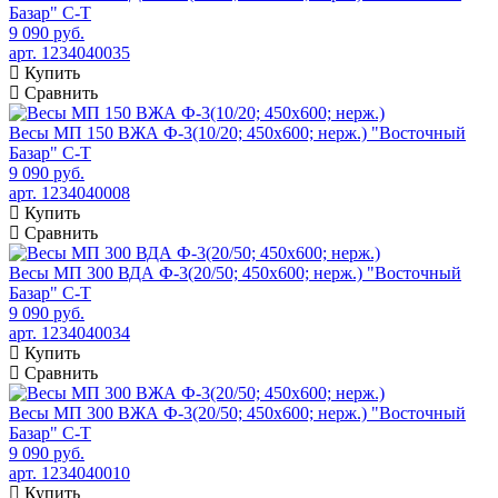
Базар" С-Т
9 090 руб.
арт. 1234040035
Купить
Сравнить
Весы МП 150 ВЖА Ф-3(10/20; 450х600; нерж.) "Восточный
Базар" С-Т
9 090 руб.
арт. 1234040008
Купить
Сравнить
Весы МП 300 ВДА Ф-3(20/50; 450х600; нерж.) "Восточный
Базар" С-Т
9 090 руб.
арт. 1234040034
Купить
Сравнить
Весы МП 300 ВЖА Ф-3(20/50; 450х600; нерж.) "Восточный
Базар" С-Т
9 090 руб.
арт. 1234040010
Купить