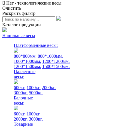
Нет - технологические весы
Очистить
Раскрыть фильтр
Каталог продукции
Напольные весы
Платформенные весы:
800*800мм.
800*1000мм.
1000*1000мм.
1200*1200мм.
1200*1500мм.
1500*1500мм.
Паллетные
весы:
600кг.
1000кг.
2000кг.
3000кг.
5000кг.
Балочные
весы:
600кг.
1000кг.
2000кг.
3000кг.
Товарные