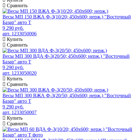
Сравнить
Весы МП 150 ВЖА Ф-3(10/20; 450х600; нерж.) "Восточный
Базар" авто Т
9 290 руб.
арт. 1233050006
Купить
Сравнить
Весы МП 300 ВДА Ф-3(20/50; 450х600; нерж.) "Восточный
Базар" авто Т
9 290 руб.
арт. 1233050020
Купить
Сравнить
Весы МП 300 ВЖА Ф-3(20/50; 450х600; нерж.) "Восточный
Базар" авто Т
9 290 руб.
арт. 1233050007
Купить
Сравнить