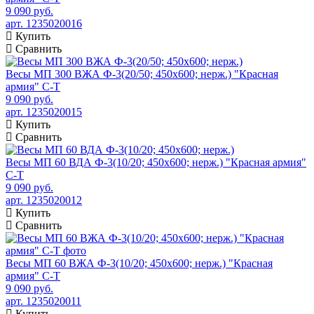
9 090 руб.
арт. 1235020016
Купить
Сравнить
Весы МП 300 ВЖА Ф-3(20/50; 450х600; нерж.) "Красная
армия" C-T
9 090 руб.
арт. 1235020015
Купить
Сравнить
Весы МП 60 ВДА Ф-3(10/20; 450х600; нерж.) "Красная армия"
C-T
9 090 руб.
арт. 1235020012
Купить
Сравнить
Весы МП 60 ВЖА Ф-3(10/20; 450х600; нерж.) "Красная
армия" C-T
9 090 руб.
арт. 1235020011
Купить