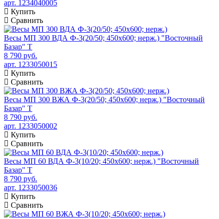
арт. 1234040005
Купить
Сравнить
Весы МП 300 ВДА Ф-3(20/50; 450х600; нерж.) "Восточный
Базар" Т
8 790 руб.
арт. 1233050015
Купить
Сравнить
Весы МП 300 ВЖА Ф-3(20/50; 450х600; нерж.) "Восточный
Базар" Т
8 790 руб.
арт. 1233050002
Купить
Сравнить
Весы МП 60 ВДА Ф-3(10/20; 450х600; нерж.) "Восточный
Базар" Т
8 790 руб.
арт. 1233050036
Купить
Сравнить