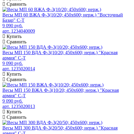
Сравнить
Весы МП 60 ВЖА Ф-3(10/20; 450х600; нерж.) "Восточный
Базар" С-Т
9 090 руб.
арт. 1234040009
Купить
Сравнить
Весы МП 150 ВДА Ф-3(10/20; 450х600; нерж.) "Красная
армия" C-T
9 090 руб.
арт. 1235020014
Купить
Сравнить
Весы МП 150 ВЖА Ф-3(10/20; 450х600; нерж.) "Красная
армия" C-T
9 090 руб.
арт. 1235020013
Купить
Сравнить
Весы МП 300 ВДА Ф-3(20/50; 450х600; нерж.) "Красная
армия" C-T