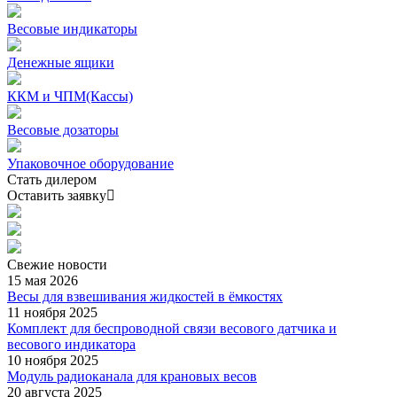
Весовые индикаторы
Денежные ящики
ККМ и ЧПМ(Кассы)
Весовые дозаторы
Упаковочное оборудование
Стать дилером
Оставить заявку
Свежие
новости
15 мая 2026
Весы для взвешивания жидкостей в ёмкостях
11 ноября 2025
Комплект для беспроводной связи весового датчика и
весового индикатора
10 ноября 2025
Модуль радиоканала для крановых весов
20 августа 2025