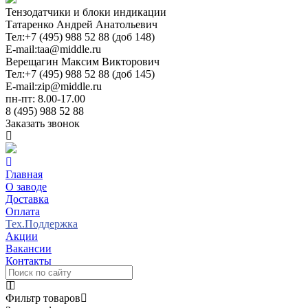
Тензодатчики и блоки индикации
Татаренко Андрей Анатольевич
Тел:
+7 (495) 988 52 88 (доб 148)
E-mail:
taa@middle.ru
Верещагин Максим Викторович
Тел:
+7 (495) 988 52 88 (доб 145)
E-mail:
zip@middle.ru
пн-пт: 8.00-17.00
8 (495) 988 52 88
Заказать звонок
Главная
О заводе
Доставка
Оплата
Тех.Поддержка
Акции
Вакансии
Контакты
Фильтр товаров