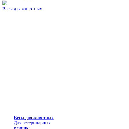
Весы для животных
Весы для животных
Для ветеринарных
клиник: