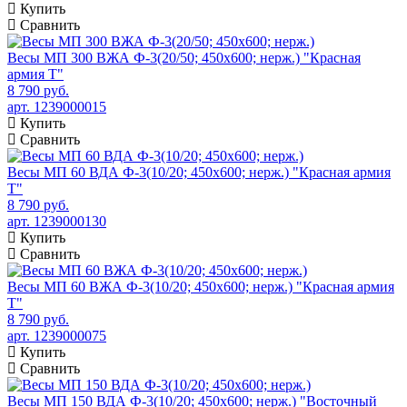
Купить
Сравнить
Весы МП 300 ВЖА Ф-3(20/50; 450х600; нерж.) "Красная
армия Т"
8 790 руб.
арт. 1239000015
Купить
Сравнить
Весы МП 60 ВДА Ф-3(10/20; 450х600; нерж.) "Красная армия
Т"
8 790 руб.
арт. 1239000130
Купить
Сравнить
Весы МП 60 ВЖА Ф-3(10/20; 450х600; нерж.) "Красная армия
Т"
8 790 руб.
арт. 1239000075
Купить
Сравнить
Весы МП 150 ВДА Ф-3(10/20; 450х600; нерж.) "Восточный