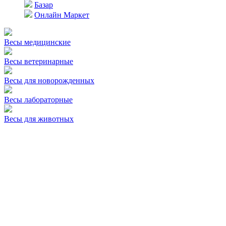
Базар
Онлайн Маркет
Весы медицинские
Весы ветеринарные
Весы для новорожденных
Весы лабораторные
Весы для животных