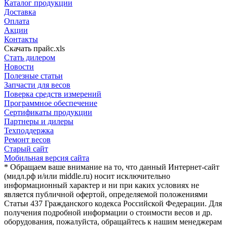
Каталог продукции
Доставка
Оплата
Акции
Контакты
Скачать прайс.xls
Стать дилером
Новости
Полезные статьи
Запчасти для весов
Поверка средств измерений
Программное обеспечение
Сертификаты продукции
Партнеры и дилеры
Техподдержка
Ремонт весов
Старый сайт
Мобильная версия сайта
* Обращаем ваше внимание на то, что данный Интернет-сайт
(мидл.рф и/или middle.ru) носит исключительно
информационный характер и ни при каких условиях не
является публичной офертой, определяемой положениями
Статьи 437 Гражданского кодекса Российской Федерации. Для
получения подробной информации о стоимости весов и др.
оборудования, пожалуйста, обращайтесь к нашим менеджерам