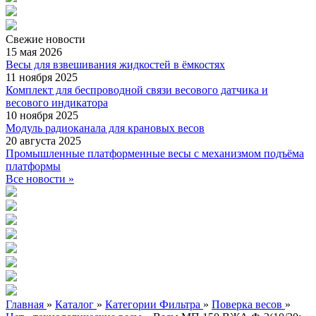
Свежие
новости
15 мая 2026
Весы для взвешивания жидкостей в ёмкостях
11 ноября 2025
Комплект для беспроводной связи весового датчика и
весового индикатора
10 ноября 2025
Модуль радиоканала для крановых весов
20 августа 2025
Промышленные платформенные весы с механизмом подъёма
платформы
Все новости »
Главная
»
Каталог
»
Категории Фильтра
»
Поверка весов
»