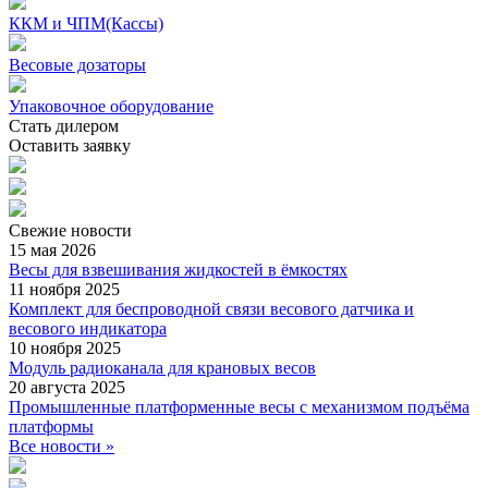
ККМ и ЧПМ(Кассы)
Весовые дозаторы
Упаковочное оборудование
Стать дилером
Оставить заявку
Свежие
новости
15 мая 2026
Весы для взвешивания жидкостей в ёмкостях
11 ноября 2025
Комплект для беспроводной связи весового датчика и
весового индикатора
10 ноября 2025
Модуль радиоканала для крановых весов
20 августа 2025
Промышленные платформенные весы с механизмом подъёма
платформы
Все новости »