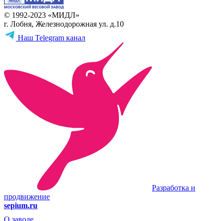
© 1992-2023 «МИДЛ»
г. Лобня, Железнодорожная ул. д.10
Наш Telegram канал
Разработка и
продвижение
sepium.ru
О заводе