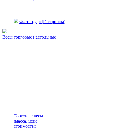
Ф-стандарт(Гастроном)
Весы торговые настольные
Торговые весы
(масса, цена,
стоимость)
: