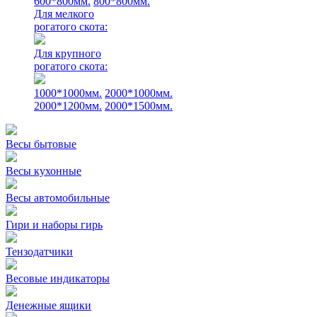
600*800мм.
800*800мм.
Для мелкого
рогатого скота:
Для крупного
рогатого скота:
1000*1000мм.
2000*1000мм.
2000*1200мм.
2000*1500мм.
Весы бытовые
Весы кухонные
Весы автомобильные
Гири и наборы гирь
Тензодатчики
Весовые индикаторы
Денежные ящики