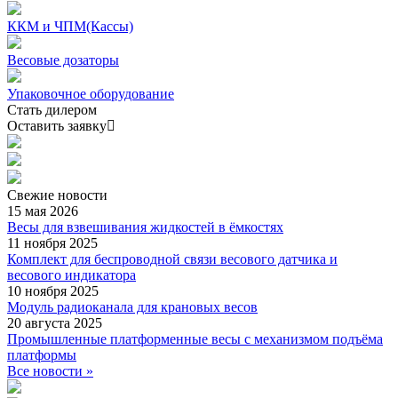
ККМ и ЧПМ(Кассы)
Весовые дозаторы
Упаковочное оборудование
Стать дилером
Оставить заявку
Свежие
новости
15 мая 2026
Весы для взвешивания жидкостей в ёмкостях
11 ноября 2025
Комплект для беспроводной связи весового датчика и
весового индикатора
10 ноября 2025
Модуль радиоканала для крановых весов
20 августа 2025
Промышленные платформенные весы с механизмом подъёма
платформы
Все новости »