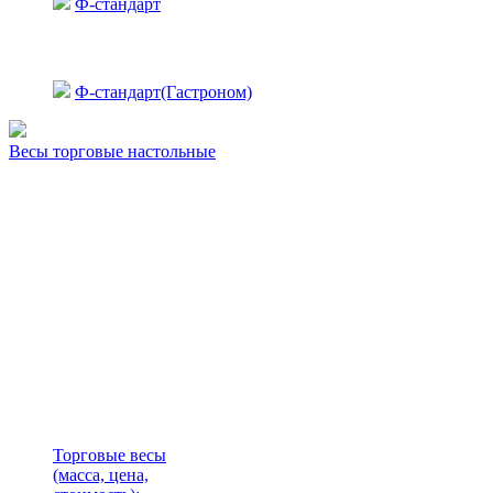
Ф-стандарт
Ф-стандарт(Гастроном)
Весы торговые настольные
Торговые весы
(масса, цена,