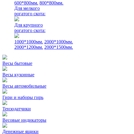
600*800мм.
800*800мм.
Для мелкого
рогатого скота:
Для крупного
рогатого скота:
1000*1000мм.
2000*1000мм.
2000*1200мм.
2000*1500мм.
Весы бытовые
Весы кухонные
Весы автомобильные
Гири и наборы гирь
Тензодатчики
Весовые индикаторы
Денежные ящики