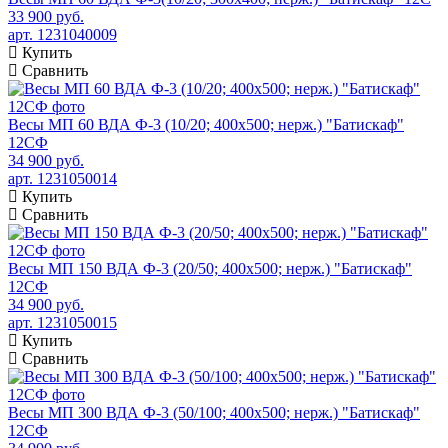
33 900 руб.
арт. 1231040009
Купить
Сравнить
Весы МП 60 ВДА Ф-3 (10/20; 400х500; нерж.) "Батискаф"
12СФ
34 900 руб.
арт. 1231050014
Купить
Сравнить
Весы МП 150 ВДА Ф-3 (20/50; 400х500; нерж.) "Батискаф"
12СФ
34 900 руб.
арт. 1231050015
Купить
Сравнить
Весы МП 300 ВДА Ф-3 (50/100; 400х500; нерж.) "Батискаф"
12СФ