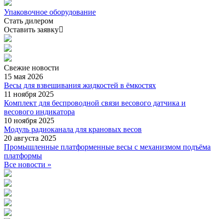
Упаковочное оборудование
Стать дилером
Оставить заявку
Свежие
новости
15 мая 2026
Весы для взвешивания жидкостей в ёмкостях
11 ноября 2025
Комплект для беспроводной связи весового датчика и
весового индикатора
10 ноября 2025
Модуль радиоканала для крановых весов
20 августа 2025
Промышленные платформенные весы с механизмом подъёма
платформы
Все новости »