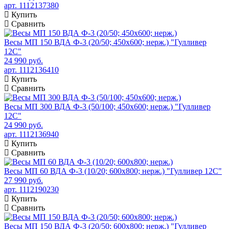
арт. 1112137380
Купить
Сравнить
Весы МП 150 ВДА Ф-3 (20/50; 450х600; нерж.) "Гулливер
12С"
24 990 руб.
арт. 1112136410
Купить
Сравнить
Весы МП 300 ВДА Ф-3 (50/100; 450х600; нерж.) "Гулливер
12С"
24 990 руб.
арт. 1112136940
Купить
Сравнить
Весы МП 60 ВДА Ф-3 (10/20; 600х800; нерж.) "Гулливер 12С"
27 990 руб.
арт. 1112190230
Купить
Сравнить
Весы МП 150 ВДА Ф-3 (20/50; 600х800; нерж.) "Гулливер