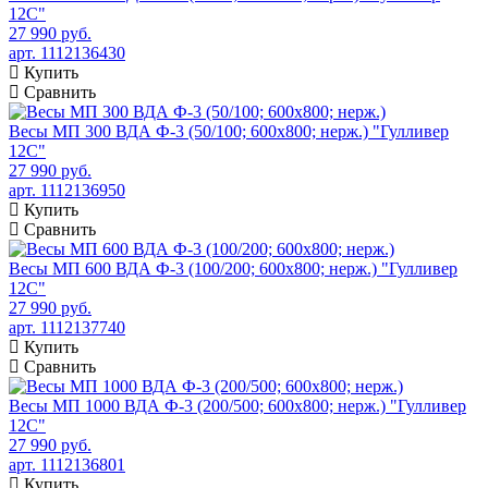
12С"
27 990 руб.
арт. 1112136430
Купить
Сравнить
Весы МП 300 ВДА Ф-3 (50/100; 600х800; нерж.) "Гулливер
12С"
27 990 руб.
арт. 1112136950
Купить
Сравнить
Весы МП 600 ВДА Ф-3 (100/200; 600х800; нерж.) "Гулливер
12С"
27 990 руб.
арт. 1112137740
Купить
Сравнить
Весы МП 1000 ВДА Ф-3 (200/500; 600х800; нерж.) "Гулливер
12С"
27 990 руб.
арт. 1112136801
Купить