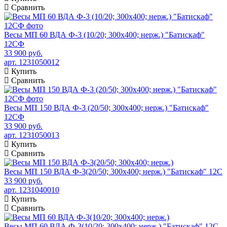
Сравнить
Весы МП 60 ВДА Ф-3 (10/20; 300х400; нерж.) "Батискаф"
12СФ
33 900 руб.
арт. 1231050012
Купить
Сравнить
Весы МП 150 ВДА Ф-3 (20/50; 300х400; нерж.) "Батискаф"
12СФ
33 900 руб.
арт. 1231050013
Купить
Сравнить
Весы МП 150 ВДА Ф-3(20/50; 300х400; нерж.) "Батискаф" 12С
33 900 руб.
арт. 1231040010
Купить
Сравнить
Весы МП 60 ВДА Ф-3(10/20; 300х400; нерж.) "Батискаф" 12С