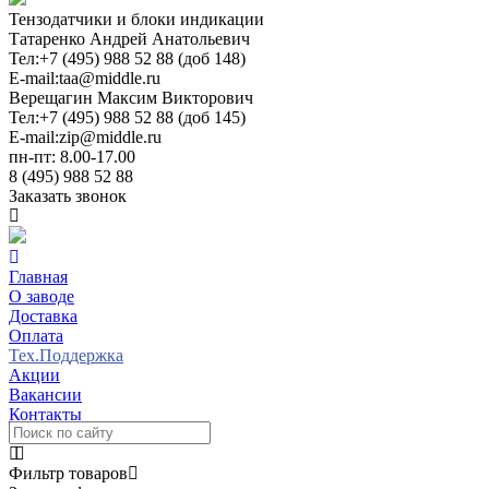
Тензодатчики и блоки индикации
Татаренко Андрей Анатольевич
Тел:
+7 (495) 988 52 88 (доб 148)
E-mail:
taa@middle.ru
Верещагин Максим Викторович
Тел:
+7 (495) 988 52 88 (доб 145)
E-mail:
zip@middle.ru
пн-пт: 8.00-17.00
8 (495) 988 52 88
Заказать звонок
Главная
О заводе
Доставка
Оплата
Тех.Поддержка
Акции
Вакансии
Контакты
Фильтр товаров