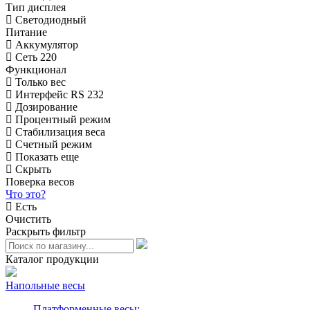
Тип дисплея
Светодиодный
Питание
Аккумулятор
Сеть 220
Функционал
Только вес
Интерфейс RS 232
Дозирование
Процентный режим
Стабилизация веса
Счетный режим
Показать еще
Скрыть
Поверка весов
Что это?
Есть
Очистить
Раскрыть фильтр
Каталог продукции
Напольные весы
Платформенные весы: