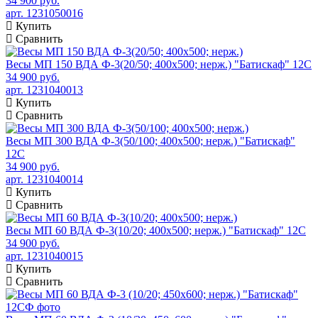
34 900 руб.
арт. 1231050016
Купить
Сравнить
Весы МП 150 ВДА Ф-3(20/50; 400х500; нерж.) "Батискаф" 12С
34 900 руб.
арт. 1231040013
Купить
Сравнить
Весы МП 300 ВДА Ф-3(50/100; 400х500; нерж.) "Батискаф"
12С
34 900 руб.
арт. 1231040014
Купить
Сравнить
Весы МП 60 ВДА Ф-3(10/20; 400х500; нерж.) "Батискаф" 12С
34 900 руб.
арт. 1231040015
Купить
Сравнить