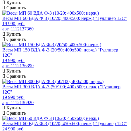
Купить
Сравнить
Весы МП 60 ВДА Ф-3 (10/20; 400х500; нерж.) "Гулливер 12С"
19 990 руб.
арт. 1112137360
Купить
Сравнить
Весы МП 150 ВДА Ф-3 (20/50; 400х500; нерж.) "Гулливер
12С"
19 990 руб.
арт. 1112136390
Купить
Сравнить
Весы МП 300 ВДА Ф-3 (50/100; 400х500; нерж.) "Гулливер
12С"
19 990 руб.
арт. 1112136920
Купить
Сравнить
Весы МП 60 ВДА Ф-3 (10/20; 450х600; нерж.) "Гулливер 12С"
24 990 руб.