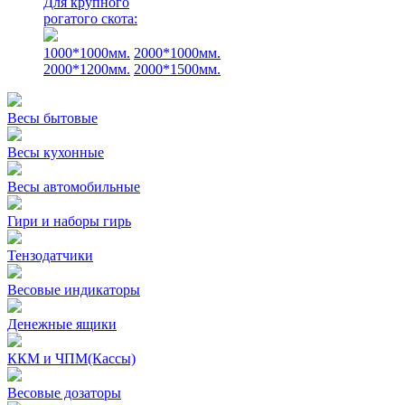
Для крупного
рогатого скота:
1000*1000мм.
2000*1000мм.
2000*1200мм.
2000*1500мм.
Весы бытовые
Весы кухонные
Весы автомобильные
Гири и наборы гирь
Тензодатчики
Весовые индикаторы
Денежные ящики
ККМ и ЧПМ(Кассы)
Весовые дозаторы