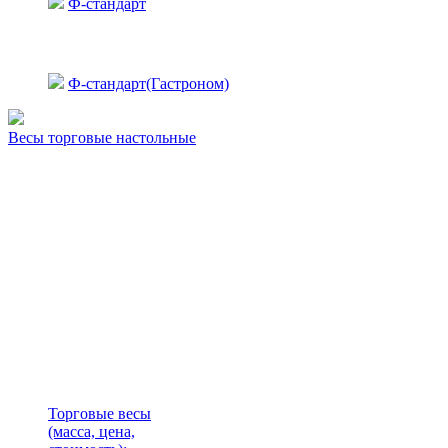
Ф-стандарт
Ф-стандарт(Гастроном)
Весы торговые настольные
Торговые весы
(масса, цена,