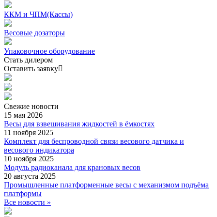
ККМ и ЧПМ(Кассы)
Весовые дозаторы
Упаковочное оборудование
Стать дилером
Оставить заявку
Свежие
новости
15 мая 2026
Весы для взвешивания жидкостей в ёмкостях
11 ноября 2025
Комплект для беспроводной связи весового датчика и
весового индикатора
10 ноября 2025
Модуль радиоканала для крановых весов
20 августа 2025
Промышленные платформенные весы с механизмом подъёма
платформы
Все новости »