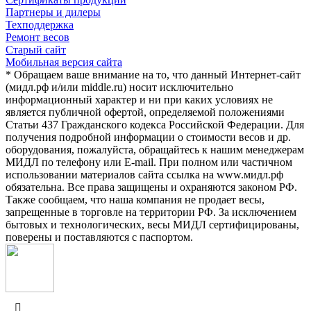
Партнеры и дилеры
Техподдержка
Ремонт весов
Старый сайт
Мобильная версия сайта
* Обращаем ваше внимание на то, что данный Интернет-сайт
(мидл.рф и/или middle.ru) носит исключительно
информационный характер и ни при каких условиях не
является публичной офертой, определяемой положениями
Статьи 437 Гражданского кодекса Российской Федерации. Для
получения подробной информации о стоимости весов и др.
оборудования, пожалуйста, обращайтесь к нашим менеджерам
МИДЛ по телефону или E-mail. При полном или частичном
использовании материалов сайта ссылка на www.мидл.рф
обязательна. Все права защищены и охраняются законом РФ.
Также сообщаем, что наша компания не продает весы,
запрещенные в торговле на территории РФ. За исключением
бытовых и технологических, весы МИДЛ сертифицированы,
поверены и поставляются с паспортом.