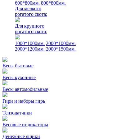
600*800мм.
800*800мм.
Для мелкого
рогатого скота:
Для крупного
рогатого скота:
1000*1000мм.
2000*1000мм.
2000*1200мм.
2000*1500мм.
Весы бытовые
Весы кухонные
Весы автомобильные
Гири и наборы гирь
Тензодатчики
Весовые индикаторы
Денежные ящики