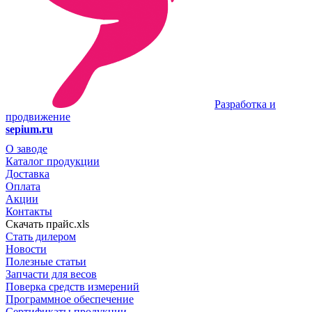
Разработка и
продвижение
sepium.ru
О заводе
Каталог продукции
Доставка
Оплата
Акции
Контакты
Скачать прайс.xls
Стать дилером
Новости
Полезные статьи
Запчасти для весов
Поверка средств измерений
Программное обеспечение
Сертификаты продукции