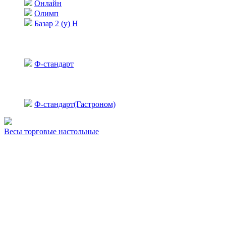
Онлайн
Олимп
Базар 2 (у) Н
Ф-стандарт
Ф-стандарт(Гастроном)
Весы торговые настольные