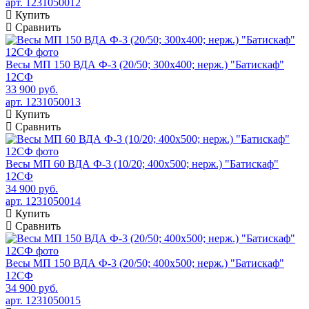
арт. 1231050012
Купить
Сравнить
Весы МП 150 ВДА Ф-3 (20/50; 300х400; нерж.) "Батискаф"
12СФ
33 900 руб.
арт. 1231050013
Купить
Сравнить
Весы МП 60 ВДА Ф-3 (10/20; 400х500; нерж.) "Батискаф"
12СФ
34 900 руб.
арт. 1231050014
Купить
Сравнить
Весы МП 150 ВДА Ф-3 (20/50; 400х500; нерж.) "Батискаф"
12СФ
34 900 руб.
арт. 1231050015