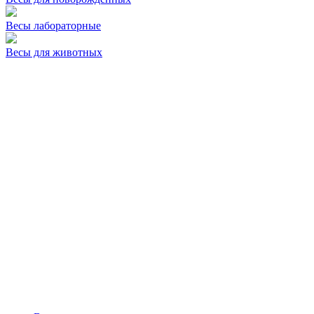
Весы лабораторные
Весы для животных