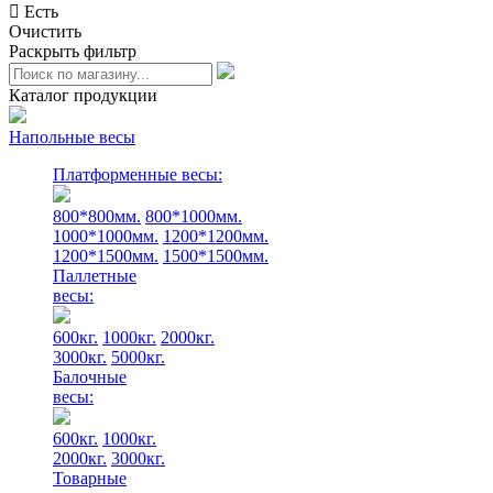
Есть
Очистить
Раскрыть фильтр
Каталог продукции
Напольные весы
Платформенные весы:
800*800мм.
800*1000мм.
1000*1000мм.
1200*1200мм.
1200*1500мм.
1500*1500мм.
Паллетные
весы:
600кг.
1000кг.
2000кг.
3000кг.
5000кг.
Балочные
весы:
600кг.
1000кг.
2000кг.
3000кг.
Товарные