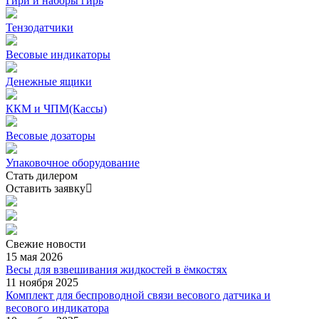
Гири и наборы гирь
Тензодатчики
Весовые индикаторы
Денежные ящики
ККМ и ЧПМ(Кассы)
Весовые дозаторы
Упаковочное оборудование
Стать дилером
Оставить заявку
Свежие
новости
15 мая 2026
Весы для взвешивания жидкостей в ёмкостях
11 ноября 2025
Комплект для беспроводной связи весового датчика и
весового индикатора