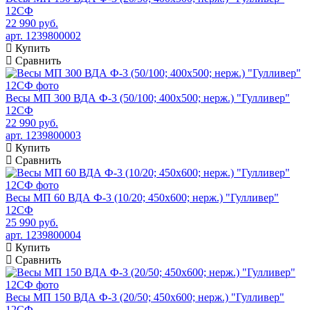
12СФ
22 990 руб.
арт. 1239800002
Купить
Сравнить
Весы МП 300 ВДА Ф-3 (50/100; 400х500; нерж.) "Гулливер"
12СФ
22 990 руб.
арт. 1239800003
Купить
Сравнить
Весы МП 60 ВДА Ф-3 (10/20; 450х600; нерж.) "Гулливер"
12СФ
25 990 руб.
арт. 1239800004
Купить
Сравнить
Весы МП 150 ВДА Ф-3 (20/50; 450х600; нерж.) "Гулливер"
12СФ