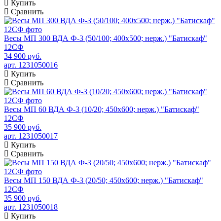
Купить
Сравнить
Весы МП 300 ВДА Ф-3 (50/100; 400х500; нерж.) "Батискаф"
12СФ
34 900 руб.
арт. 1231050016
Купить
Сравнить
Весы МП 60 ВДА Ф-3 (10/20; 450х600; нерж.) "Батискаф"
12СФ
35 900 руб.
арт. 1231050017
Купить
Сравнить
Весы МП 150 ВДА Ф-3 (20/50; 450х600; нерж.) "Батискаф"
12СФ
35 900 руб.
арт. 1231050018
Купить