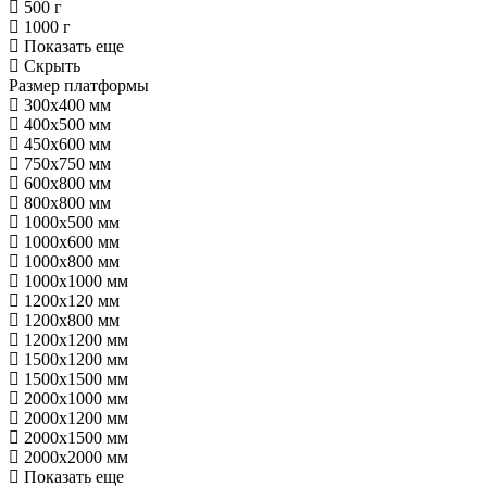
500 г
1000 г
Показать еще
Скрыть
Размер платформы
300х400 мм
400х500 мм
450х600 мм
750х750 мм
600х800 мм
800х800 мм
1000х500 мм
1000х600 мм
1000х800 мм
1000х1000 мм
1200х120 мм
1200х800 мм
1200х1200 мм
1500х1200 мм
1500х1500 мм
2000х1000 мм
2000х1200 мм
2000х1500 мм
2000х2000 мм
Показать еще