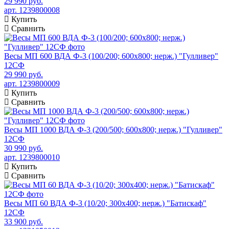
29 990 руб.
арт. 1239800008
Купить
Сравнить
Весы МП 600 ВДА Ф-3 (100/200; 600х800; нерж.) "Гулливер"
12СФ
29 990 руб.
арт. 1239800009
Купить
Сравнить
Весы МП 1000 ВДА Ф-3 (200/500; 600х800; нерж.) "Гулливер"
12СФ
30 990 руб.
арт. 1239800010
Купить
Сравнить
Весы МП 60 ВДА Ф-3 (10/20; 300х400; нерж.) "Батискаф"
12СФ
33 900 руб.