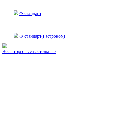
Ф-стандарт
Ф-стандарт(Гастроном)
Весы торговые настольные