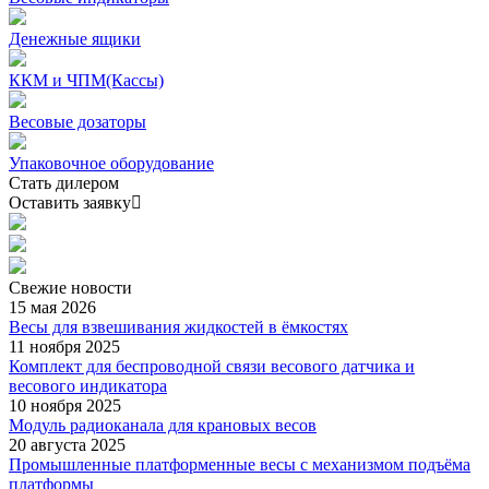
Денежные ящики
ККМ и ЧПМ(Кассы)
Весовые дозаторы
Упаковочное оборудование
Стать дилером
Оставить заявку
Свежие
новости
15 мая 2026
Весы для взвешивания жидкостей в ёмкостях
11 ноября 2025
Комплект для беспроводной связи весового датчика и
весового индикатора
10 ноября 2025
Модуль радиоканала для крановых весов
20 августа 2025
Промышленные платформенные весы с механизмом подъёма
платформы