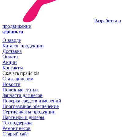
Разработка и
продвижение
sepium.ru
О заводе
Каталог продукции
Доставка
Оплата
Акции
Контакты
Скачать прайс.xls
Стать дилером
Новости
Полезные статьи
Запчасти для весов
Поверка средств измерений
Программное обеспечение
Сертификаты продукции
Партнеры и дилеры
Техподдержка
Ремонт весов
Старый сайт