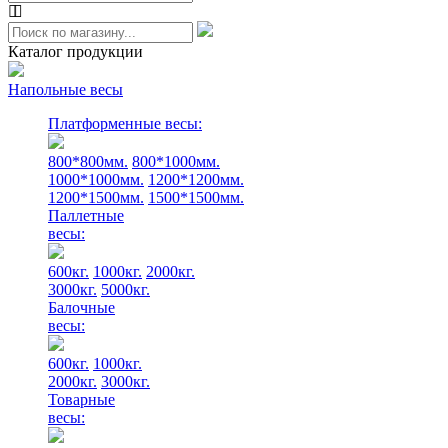
Каталог продукции
Напольные весы
Платформенные весы:
800*800мм.
800*1000мм.
1000*1000мм.
1200*1200мм.
1200*1500мм.
1500*1500мм.
Паллетные
весы:
600кг.
1000кг.
2000кг.
3000кг.
5000кг.
Балочные
весы:
600кг.
1000кг.
2000кг.
3000кг.
Товарные
весы: