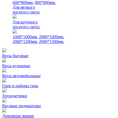
600*800мм.
800*800мм.
Для мелкого
рогатого скота:
Для крупного
рогатого скота:
1000*1000мм.
2000*1000мм.
2000*1200мм.
2000*1500мм.
Весы бытовые
Весы кухонные
Весы автомобильные
Гири и наборы гирь
Тензодатчики
Весовые индикаторы
Денежные ящики