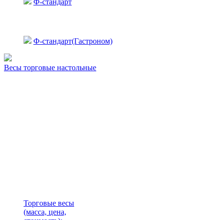
Ф-стандарт
Ф-стандарт(Гастроном)
Весы торговые настольные
Торговые весы
(масса, цена,