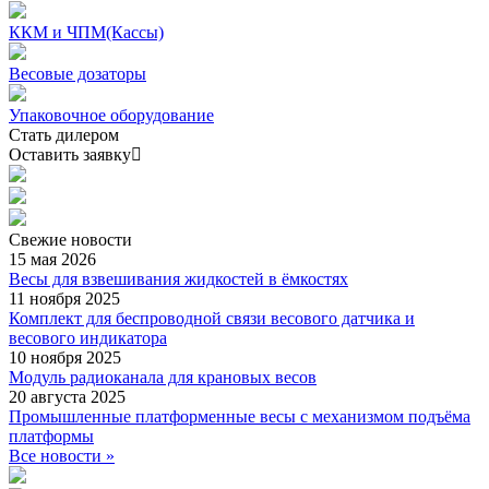
ККМ и ЧПМ(Кассы)
Весовые дозаторы
Упаковочное оборудование
Стать дилером
Оставить заявку
Свежие
новости
15 мая 2026
Весы для взвешивания жидкостей в ёмкостях
11 ноября 2025
Комплект для беспроводной связи весового датчика и
весового индикатора
10 ноября 2025
Модуль радиоканала для крановых весов
20 августа 2025
Промышленные платформенные весы с механизмом подъёма
платформы
Все новости »