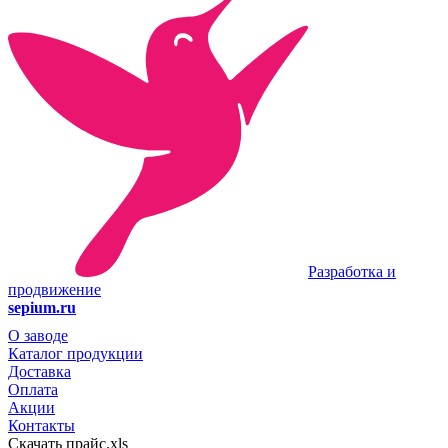
Разработка и
продвижение
sepium.ru
О заводе
Каталог продукции
Доставка
Оплата
Акции
Контакты
Скачать прайс.xls