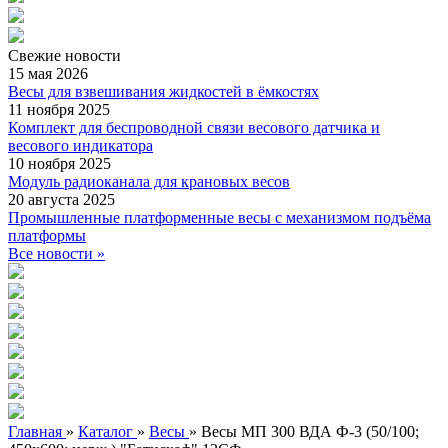
Свежие
новости
15 мая 2026
Весы для взвешивания жидкостей в ёмкостях
11 ноября 2025
Комплект для беспроводной связи весового датчика и
весового индикатора
10 ноября 2025
Модуль радиоканала для крановых весов
20 августа 2025
Промышленные платформенные весы с механизмом подъёма
платформы
Все новости »
Главная
»
Каталог
»
Весы
»
Весы МП 300 ВДА Ф-3 (50/100;