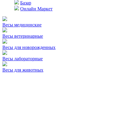
Базар
Онлайн Маркет
Весы медицинские
Весы ветеринарные
Весы для новорожденных
Весы лабораторные
Весы для животных