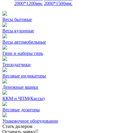
2000*1200мм.
2000*1500мм.
Весы бытовые
Весы кухонные
Весы автомобильные
Гири и наборы гирь
Тензодатчики
Весовые индикаторы
Денежные ящики
ККМ и ЧПМ(Кассы)
Весовые дозаторы
Упаковочное оборудование
Стать дилером
Оставить заявку