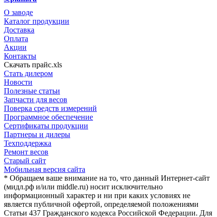
О заводе
Каталог продукции
Доставка
Оплата
Акции
Контакты
Скачать прайс.xls
Стать дилером
Новости
Полезные статьи
Запчасти для весов
Поверка средств измерений
Программное обеспечение
Сертификаты продукции
Партнеры и дилеры
Техподдержка
Ремонт весов
Старый сайт
Мобильная версия сайта
* Обращаем ваше внимание на то, что данный Интернет-сайт
(мидл.рф и/или middle.ru) носит исключительно
информационный характер и ни при каких условиях не
является публичной офертой, определяемой положениями
Статьи 437 Гражданского кодекса Российской Федерации. Для