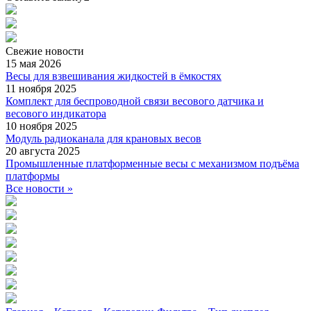
Свежие
новости
15 мая 2026
Весы для взвешивания жидкостей в ёмкостях
11 ноября 2025
Комплект для беспроводной связи весового датчика и
весового индикатора
10 ноября 2025
Модуль радиоканала для крановых весов
20 августа 2025
Промышленные платформенные весы с механизмом подъёма
платформы
Все новости »