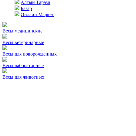
Алтын Тарази
Базар
Онлайн Маркет
Весы медицинские
Весы ветеринарные
Весы для новорожденных
Весы лабораторные
Весы для животных