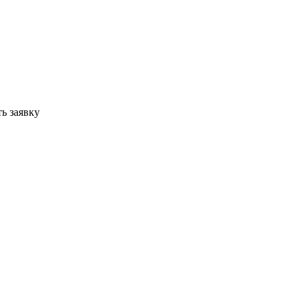
ь заявку