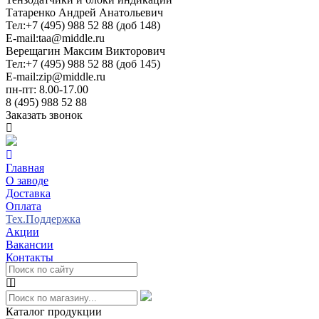
Татаренко Андрей Анатольевич
Тел:
+7 (495) 988 52 88 (доб 148)
E-mail:
taa@middle.ru
Верещагин Максим Викторович
Тел:
+7 (495) 988 52 88 (доб 145)
E-mail:
zip@middle.ru
пн-пт: 8.00-17.00
8 (495) 988 52 88
Заказать звонок
Главная
О заводе
Доставка
Оплата
Тех.Поддержка
Акции
Вакансии
Контакты
Каталог продукции