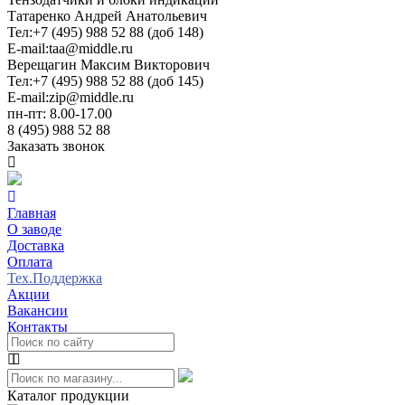
Татаренко Андрей Анатольевич
Тел:
+7 (495) 988 52 88 (доб 148)
E-mail:
taa@middle.ru
Верещагин Максим Викторович
Тел:
+7 (495) 988 52 88 (доб 145)
E-mail:
zip@middle.ru
пн-пт: 8.00-17.00
8 (495) 988 52 88
Заказать звонок
Главная
О заводе
Доставка
Оплата
Тех.Поддержка
Акции
Вакансии
Контакты
Каталог продукции