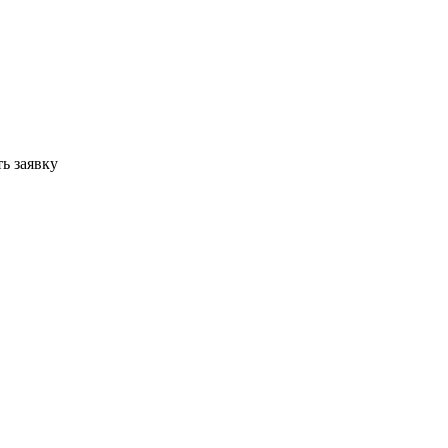
ь заявку