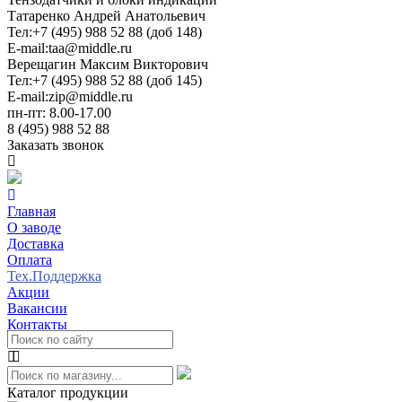
Татаренко Андрей Анатольевич
Тел:
+7 (495) 988 52 88 (доб 148)
E-mail:
taa@middle.ru
Верещагин Максим Викторович
Тел:
+7 (495) 988 52 88 (доб 145)
E-mail:
zip@middle.ru
пн-пт: 8.00-17.00
8 (495) 988 52 88
Заказать звонок
Главная
О заводе
Доставка
Оплата
Тех.Поддержка
Акции
Вакансии
Контакты
Каталог продукции