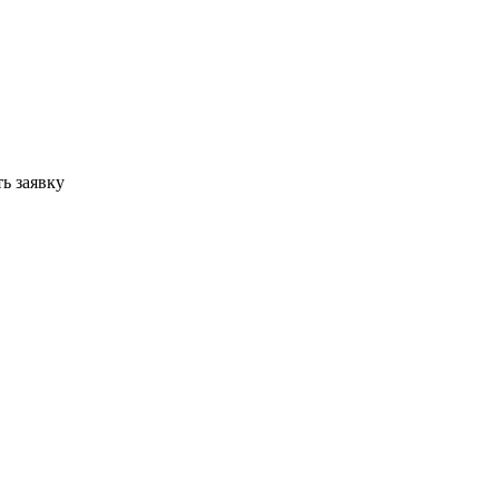
ь заявку