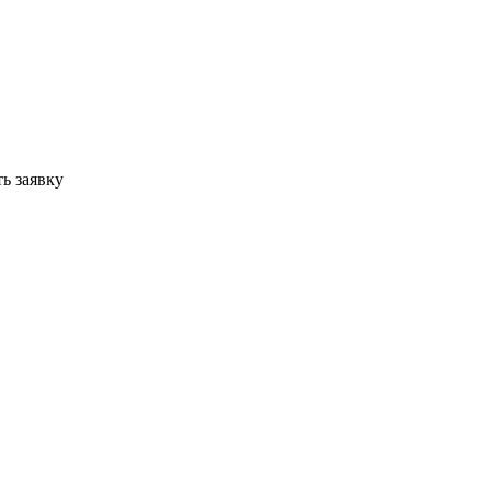
ь заявку