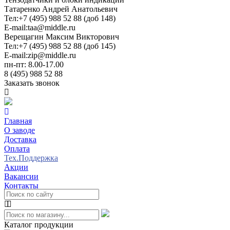
Татаренко Андрей Анатольевич
Тел:
+7 (495) 988 52 88 (доб 148)
E-mail:
taa@middle.ru
Верещагин Максим Викторович
Тел:
+7 (495) 988 52 88 (доб 145)
E-mail:
zip@middle.ru
пн-пт: 8.00-17.00
8 (495) 988 52 88
Заказать звонок
Главная
О заводе
Доставка
Оплата
Тех.Поддержка
Акции
Вакансии
Контакты
Каталог продукции