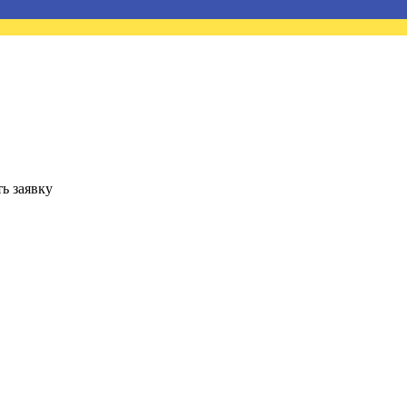
ь заявку