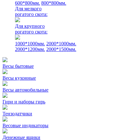
600*800мм.
800*800мм.
Для мелкого
рогатого скота:
Для крупного
рогатого скота:
1000*1000мм.
2000*1000мм.
2000*1200мм.
2000*1500мм.
Весы бытовые
Весы кухонные
Весы автомобильные
Гири и наборы гирь
Тензодатчики
Весовые индикаторы
Денежные ящики