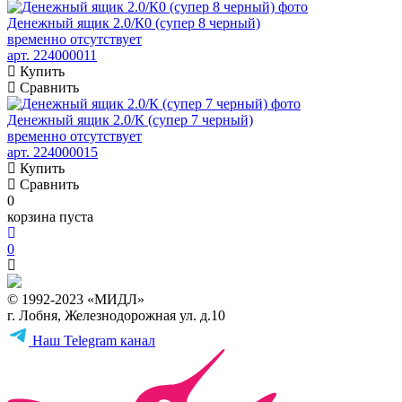
Денежный ящик 2.0/К0 (супер 8 черный)
временно отсутствует
арт. 224000011
Купить
Сравнить
Денежный ящик 2.0/К (супер 7 черный)
временно отсутствует
арт. 224000015
Купить
Сравнить
0
корзина пуста
0
© 1992-2023 «МИДЛ»
г. Лобня, Железнодорожная ул. д.10
Наш Telegram канал