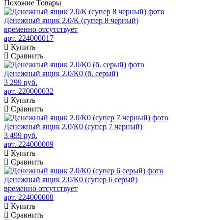
Похожие
Товары
Денежный ящик 2.0/К (супер 8 черный)
временно отсутствует
арт. 224000017
Купить
Сравнить
Денежный ящик 2.0/К0 (б. серый)
3 299 руб.
арт. 220000032
Купить
Сравнить
Денежный ящик 2.0/К0 (супер 7 черный)
3 499 руб.
арт. 224000009
Купить
Сравнить
Денежный ящик 2.0/К0 (супер 6 серый)
временно отсутствует
арт. 224000008
Купить
Сравнить