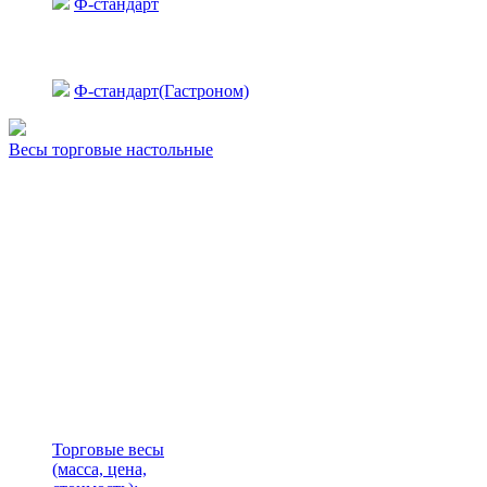
Ф-стандарт
Ф-стандарт(Гастроном)
Весы торговые настольные
Торговые весы
(масса, цена,