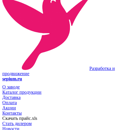
Разработка и
продвижение
sepium.ru
О заводе
Каталог продукции
Доставка
Оплата
Акции
Контакты
Скачать прайс.xls
Стать дилером
Новости