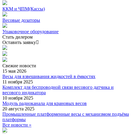
ККМ и ЧПМ(Кассы)
Весовые дозаторы
Упаковочное оборудование
Стать дилером
Оставить заявку
Свежие
новости
15 мая 2026
Весы для взвешивания жидкостей в ёмкостях
11 ноября 2025
Комплект для беспроводной связи весового датчика и
весового индикатора
10 ноября 2025
Модуль радиоканала для крановых весов
20 августа 2025
Промышленные платформенные весы с механизмом подъёма
платформы
Все новости »