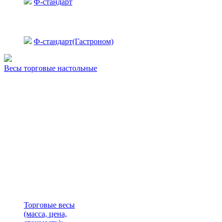
Ф-стандарт
Ф-стандарт(Гастроном)
Весы торговые настольные
Торговые весы
(масса, цена,