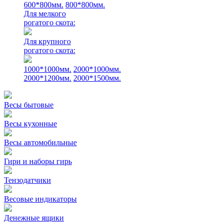
600*800мм.
800*800мм.
Для мелкого
рогатого скота:
Для крупного
рогатого скота:
1000*1000мм.
2000*1000мм.
2000*1200мм.
2000*1500мм.
Весы бытовые
Весы кухонные
Весы автомобильные
Гири и наборы гирь
Тензодатчики
Весовые индикаторы
Денежные ящики