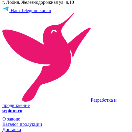
г. Лобня, Железнодорожная ул. д.10
Наш Telegram канал
Разработка и
продвижение
sepium.ru
О заводе
Каталог продукции
Доставка