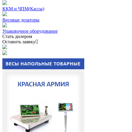
ККМ и ЧПМ(Кассы)
Весовые дозаторы
Упаковочное оборудование
Стать дилером
Оставить заявку