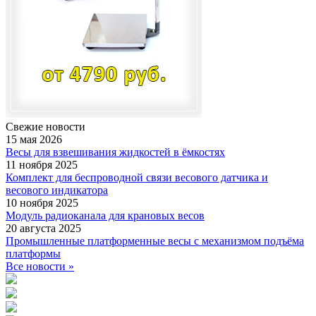
Свежие
новости
15 мая 2026
Весы для взвешивания жидкостей в ёмкостях
11 ноября 2025
Комплект для беспроводной связи весового датчика и
весового индикатора
10 ноября 2025
Модуль радиоканала для крановых весов
20 августа 2025
Промышленные платформенные весы с механизмом подъёма
платформы
Все новости »