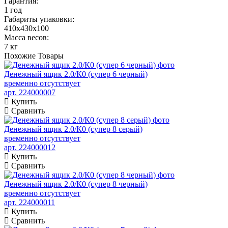
Гарантия:
1 год
Габариты упаковки:
410х430х100
Масса весов:
7 кг
Похожие
Товары
Денежный ящик 2.0/К0 (супер 6 черный)
временно отсутствует
арт. 224000007
Купить
Сравнить
Денежный ящик 2.0/К0 (супер 8 серый)
временно отсутствует
арт. 224000012
Купить
Сравнить
Денежный ящик 2.0/К0 (супер 8 черный)
временно отсутствует
арт. 224000011
Купить
Сравнить