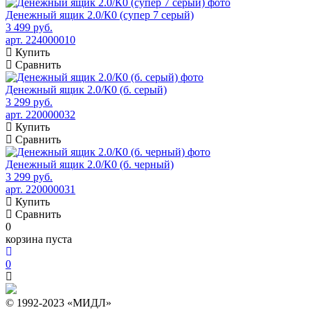
Денежный ящик 2.0/К0 (супер 7 серый)
3 499 руб.
арт. 224000010
Купить
Сравнить
Денежный ящик 2.0/К0 (б. серый)
3 299 руб.
арт. 220000032
Купить
Сравнить
Денежный ящик 2.0/К0 (б. черный)
3 299 руб.
арт. 220000031
Купить
Сравнить
0
корзина пуста
0
© 1992-2023 «МИДЛ»