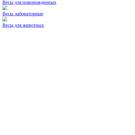
Весы для новорожденных
Весы лабораторные
Весы для животных