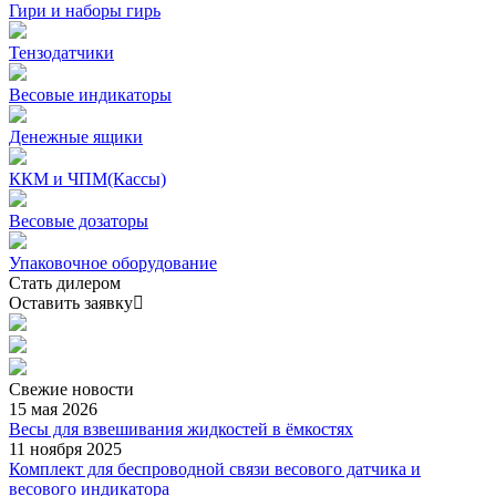
Гири и наборы гирь
Тензодатчики
Весовые индикаторы
Денежные ящики
ККМ и ЧПМ(Кассы)
Весовые дозаторы
Упаковочное оборудование
Стать дилером
Оставить заявку
Свежие
новости
15 мая 2026
Весы для взвешивания жидкостей в ёмкостях
11 ноября 2025
Комплект для беспроводной связи весового датчика и
весового индикатора