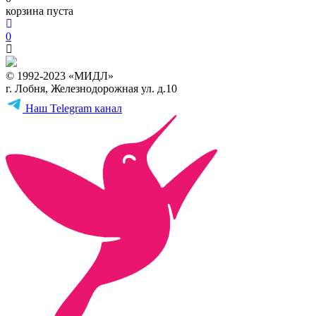
корзина пуста
0
© 1992-2023 «МИДЛ»
г. Лобня, Железнодорожная ул. д.10
Наш Telegram канал