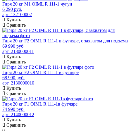
Гиря 20 кг М1 OIML R 111-1 чугун
6 290 руб.
арт. 132100002
Купить
Сравнить
Гиря 20 кг F2 OIML R 111-1 в футляре, с захватом для подъема
69 990 руб.
арт. 2130000011
Купить
Сравнить
Гиря 20 кг F2 OIML R 111-1 в футляре
68 990 руб.
арт. 2130000010
Купить
Сравнить
Гиря 20 кг F1 OIML R 111-1в футляре
74 990 руб.
арт. 2140000012
Купить
Сравнить
0