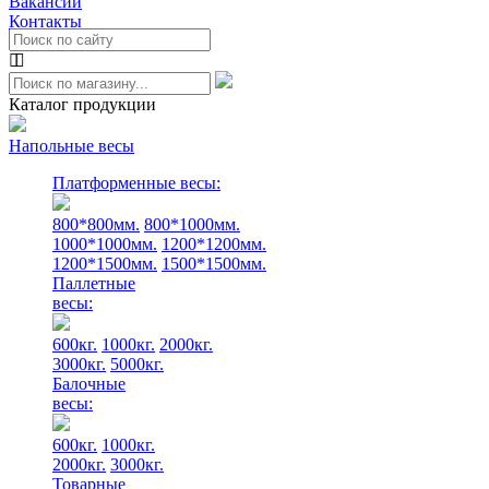
Вакансии
Контакты
Каталог продукции
Напольные весы
Платформенные весы:
800*800мм.
800*1000мм.
1000*1000мм.
1200*1200мм.
1200*1500мм.
1500*1500мм.
Паллетные
весы:
600кг.
1000кг.
2000кг.
3000кг.
5000кг.
Балочные
весы:
600кг.
1000кг.
2000кг.
3000кг.
Товарные