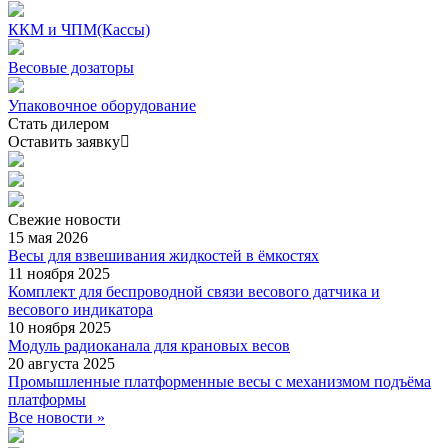
ККМ и ЧПМ(Кассы)
Весовые дозаторы
Упаковочное оборудование
Стать дилером
Оставить заявку
Свежие
новости
15 мая 2026
Весы для взвешивания жидкостей в ёмкостях
11 ноября 2025
Комплект для беспроводной связи весового датчика и
весового индикатора
10 ноября 2025
Модуль радиоканала для крановых весов
20 августа 2025
Промышленные платформенные весы с механизмом подъёма
платформы
Все новости »