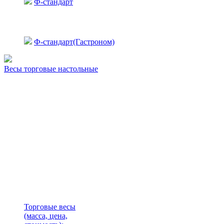
Ф-стандарт
Ф-стандарт(Гастроном)
Весы торговые настольные
Торговые весы
(масса, цена,