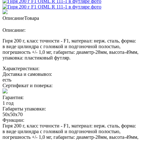
Описание
Товара
Описание:
Гиря 200 г, класс точности - F1, материал: нерж. сталь, форма:
в виде цилиндра с головкой и подгоночной полостью,
погрешность +/- 1,0 мг, габариты: диаметр-28мм, высота-49мм,
упаковка: пластиковый футляр.
Характеристики:
Доставка и самовывоз:
есть
Сертификат и поверка:
Гарантия:
1 год
Габариты упаковки:
50х50х70
Функции:
Гиря 200 г, класс точности - F1, материал: нерж. сталь, форма:
в виде цилиндра с головкой и подгоночной полостью,
погрешность +/- 1,0 мг, габариты: диаметр-28мм, высота-49мм,