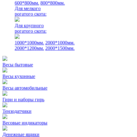
600*800мм.
800*800мм.
Для мелкого
рогатого скота:
Для крупного
рогатого скота:
1000*1000мм.
2000*1000мм.
2000*1200мм.
2000*1500мм.
Весы бытовые
Весы кухонные
Весы автомобильные
Гири и наборы гирь
Тензодатчики
Весовые индикаторы
Денежные ящики