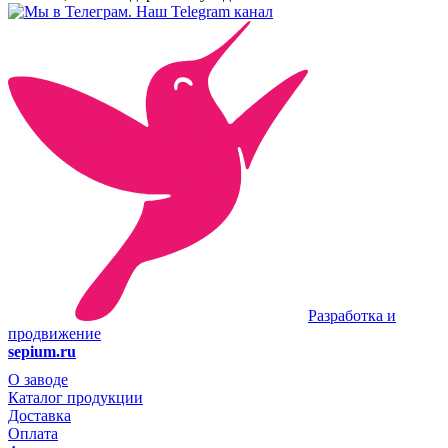
Наш Telegram канал
Разработка и
продвижение
sepium.ru
О заводе
Каталог продукции
Доставка
Оплата