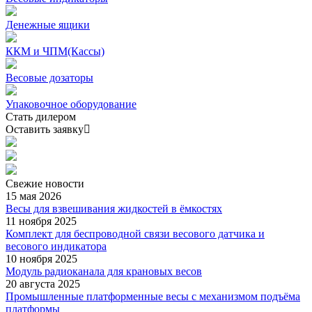
Денежные ящики
ККМ и ЧПМ(Кассы)
Весовые дозаторы
Упаковочное оборудование
Стать дилером
Оставить заявку
Свежие
новости
15 мая 2026
Весы для взвешивания жидкостей в ёмкостях
11 ноября 2025
Комплект для беспроводной связи весового датчика и
весового индикатора
10 ноября 2025
Модуль радиоканала для крановых весов
20 августа 2025
Промышленные платформенные весы с механизмом подъёма
платформы