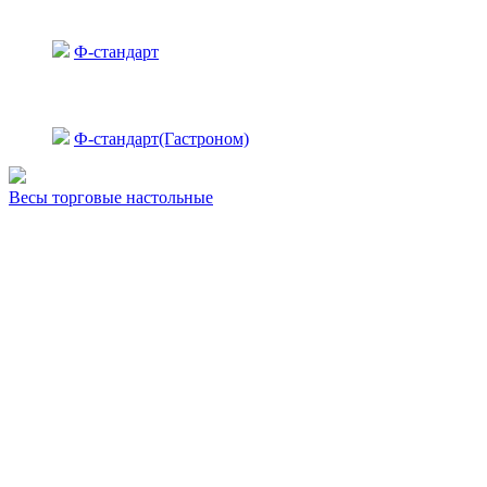
Ф-стандарт
Ф-стандарт(Гастроном)
Весы торговые настольные