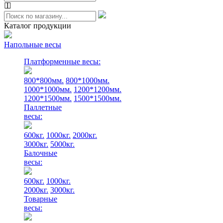
Каталог продукции
Напольные весы
Платформенные весы:
800*800мм.
800*1000мм.
1000*1000мм.
1200*1200мм.
1200*1500мм.
1500*1500мм.
Паллетные
весы:
600кг.
1000кг.
2000кг.
3000кг.
5000кг.
Балочные
весы:
600кг.
1000кг.
2000кг.
3000кг.
Товарные
весы: