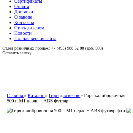
Сертификаты
Оплата
Доставка
О заводе
Контакты
Стать дилером
Новости
Полная версия сайта
Отдел розничных продаж: +7 (495) 988 52 88 (доб. 500)
Оставить заявку
Главная
»
Каталог
»
Гири для весов
»
Гиря калибровочная
500 г. М1 нерж. + ABS футляр