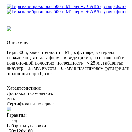
Описание:
Гиря 500 г, класс точности – М1, в футляре, материал:
нержавеющая сталь, форма: в виде цилиндра с головкой и
подгоночной полостью, погрешность +/- 25 мг, габариты:
диаметр – 38 мм, высота – 65 мм в пластиковом футляре для
эталонной гири 0,5 кг
Характеристики:
Доставка и самовывоз:
есть
Сертификат и поверка:
Гарантия:
1 год
Габариты упаковки:
120х120х180