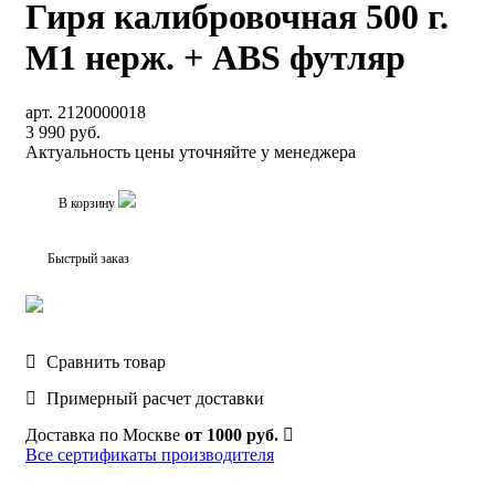
Гиря калибровочная 500 г.
М1 нерж. + ABS футляр
арт. 2120000018
3 990 руб.
Актуальность цены уточняйте у менеджера
В корзину
Быстрый заказ
Сравнить товар
Примерный расчет доставки
Доставка по Москве
от 1000 руб.
Все сертификаты производителя