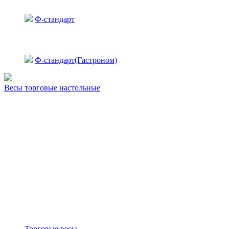
Ф-стандарт
Ф-стандарт(Гастроном)
Весы торговые настольные
Торговые весы