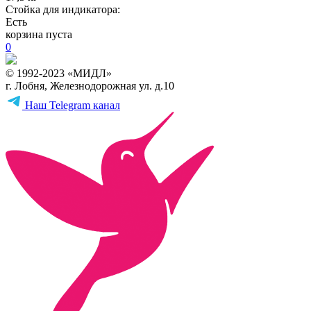
Стойка для индикатора:
Есть
корзина пуста
0
© 1992-2023 «МИДЛ»
г. Лобня, Железнодорожная ул. д.10
Наш Telegram канал