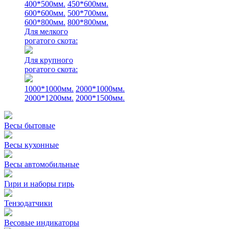
400*500мм.
450*600мм.
600*600мм.
500*700мм.
600*800мм.
800*800мм.
Для мелкого
рогатого скота:
Для крупного
рогатого скота:
1000*1000мм.
2000*1000мм.
2000*1200мм.
2000*1500мм.
Весы бытовые
Весы кухонные
Весы автомобильные
Гири и наборы гирь
Тензодатчики
Весовые индикаторы