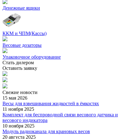
Денежные ящики
ККМ и ЧПМ(Кассы)
Весовые дозаторы
Упаковочное оборудование
Стать дилером
Оставить заявку
Свежие
новости
15 мая 2026
Весы для взвешивания жидкостей в ёмкостях
11 ноября 2025
Комплект для беспроводной связи весового датчика и
весового индикатора
10 ноября 2025
Модуль радиоканала для крановых весов
20 августа 2025