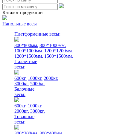
0
Каталог продукции
Напольные весы
Платформенные весы:
800*800мм.
800*1000мм.
1000*1000мм.
1200*1200мм.
1200*1500мм.
1500*1500мм.
Паллетные
весы:
600кг.
1000кг.
2000кг.
3000кг.
5000кг.
Балочные
весы:
600кг.
1000кг.
2000кг.
3000кг.
Товарные
весы:
300*300мм.
300*400мм.