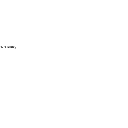
ь заявку