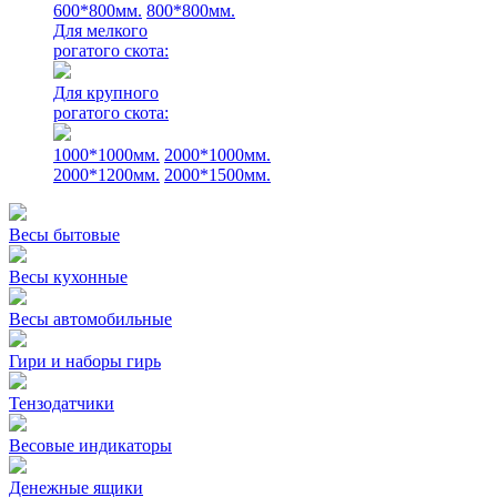
600*800мм.
800*800мм.
Для мелкого
рогатого скота:
Для крупного
рогатого скота:
1000*1000мм.
2000*1000мм.
2000*1200мм.
2000*1500мм.
Весы бытовые
Весы кухонные
Весы автомобильные
Гири и наборы гирь
Тензодатчики
Весовые индикаторы
Денежные ящики