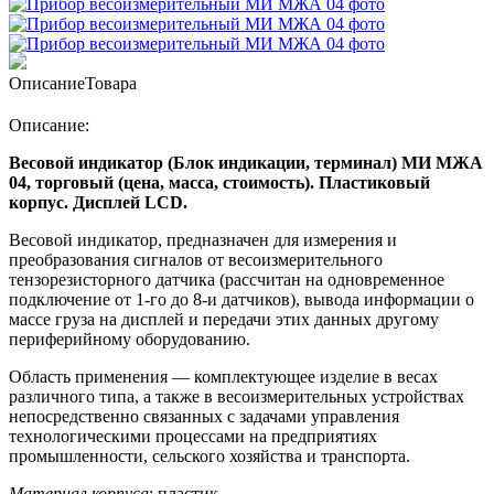
Описание
Товара
Описание:
Весовой индикатор (Блок индикации, терминал) МИ МЖА
04, торговый (цена, масса, стоимость). Пластиковый
корпус. Дисплей LCD.
Весовой индикатор, предназначен для измерения и
преобразования сигналов от весоизмерительного
тензорезисторного датчика (рассчитан на одновременное
подключение от 1-го до 8-и датчиков), вывода информации о
массе груза на дисплей и передачи этих данных другому
периферийному оборудованию.
Область применения — комплектующее изделие в весах
различного типа, а также в весоизмерительных устройствах
непосредственно связанных с задачами управления
технологическими процессами на предприятиях
промышленности, сельского хозяйства и транспорта.
Материал корпуса
: пластик