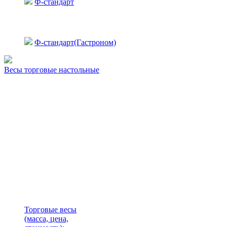
Ф-стандарт
Ф-стандарт(Гастроном)
Весы торговые настольные
Торговые весы
(масса, цена,