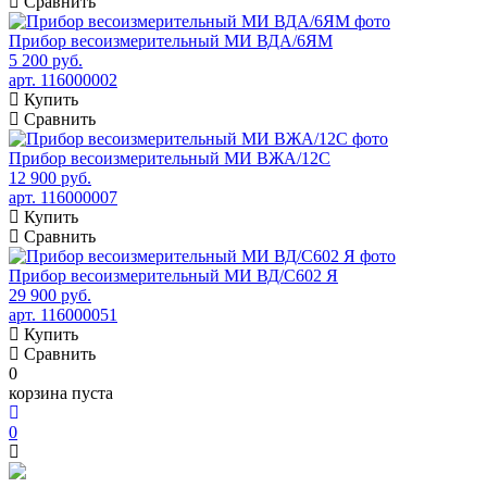
Сравнить
Прибор весоизмерительный МИ ВДА/6ЯМ
5 200 руб.
арт. 116000002
Купить
Сравнить
Прибор весоизмерительный МИ ВЖА/12С
12 900 руб.
арт. 116000007
Купить
Сравнить
Прибор весоизмерительный МИ ВД/С602 Я
29 900 руб.
арт. 116000051
Купить
Сравнить
0
корзина пуста
0