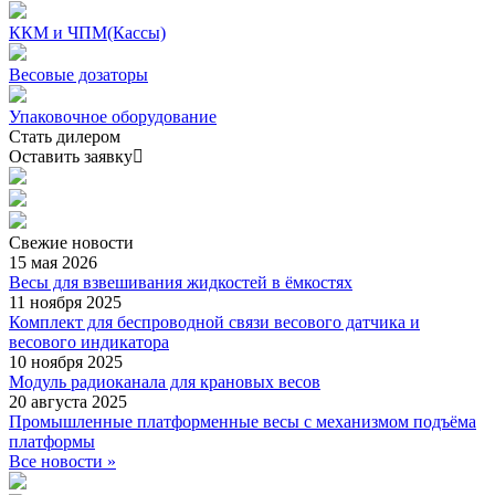
ККМ и ЧПМ(Кассы)
Весовые дозаторы
Упаковочное оборудование
Стать дилером
Оставить заявку
Свежие
новости
15 мая 2026
Весы для взвешивания жидкостей в ёмкостях
11 ноября 2025
Комплект для беспроводной связи весового датчика и
весового индикатора
10 ноября 2025
Модуль радиоканала для крановых весов
20 августа 2025
Промышленные платформенные весы с механизмом подъёма
платформы
Все новости »