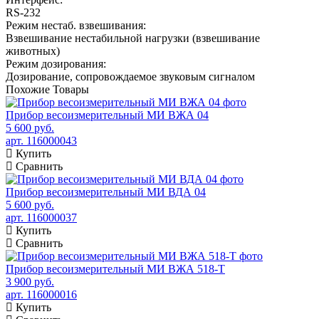
RS-232
Режим нестаб. взвешивания:
Взвешивание нестабильной нагрузки (взвешивание
животных)
Режим дозирования:
Дозирование, сопровождаемое звуковым сигналом
Похожие
Товары
Прибор весоизмерительный МИ ВЖА 04
5 600 руб.
арт. 116000043
Купить
Сравнить
Прибор весоизмерительный МИ ВДА 04
5 600 руб.
арт. 116000037
Купить
Сравнить
Прибор весоизмерительный МИ ВЖА 518-Т
3 900 руб.
арт. 116000016
Купить