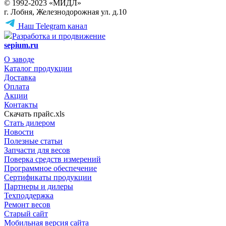
© 1992-2023 «МИДЛ»
г. Лобня, Железнодорожная ул. д.10
Наш Telegram канал
Разработка и продвижение
sepium.ru
О заводе
Каталог продукции
Доставка
Оплата
Акции
Контакты
Скачать прайс.xls
Стать дилером
Новости
Полезные статьи
Запчасти для весов
Поверка средств измерений
Программное обеспечение
Сертификаты продукции
Партнеры и дилеры
Техподдержка
Ремонт весов
Старый сайт
Мобильная версия сайта