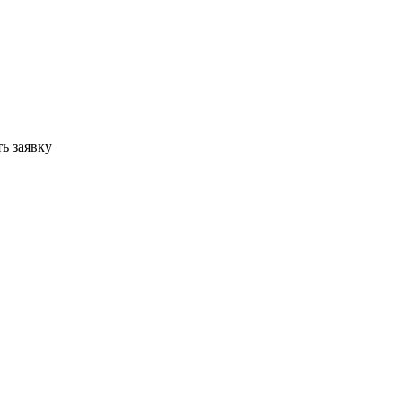
ь заявку