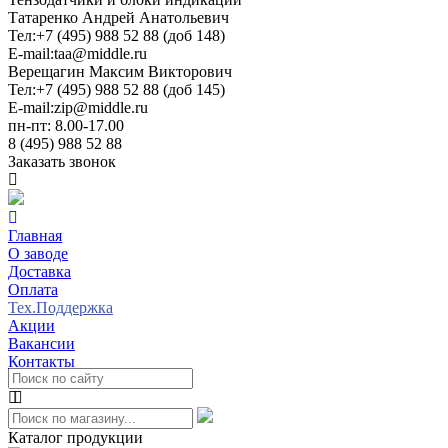
Татаренко Андрей Анатольевич
Тел:
+7 (495) 988 52 88 (доб 148)
E-mail:
taa@middle.ru
Верещагин Максим Викторович
Тел:
+7 (495) 988 52 88 (доб 145)
E-mail:
zip@middle.ru
пн-пт: 8.00-17.00
8 (495) 988 52 88
Заказать звонок
Главная
О заводе
Доставка
Оплата
Тех.Поддержка
Акции
Вакансии
Контакты
Каталог продукции