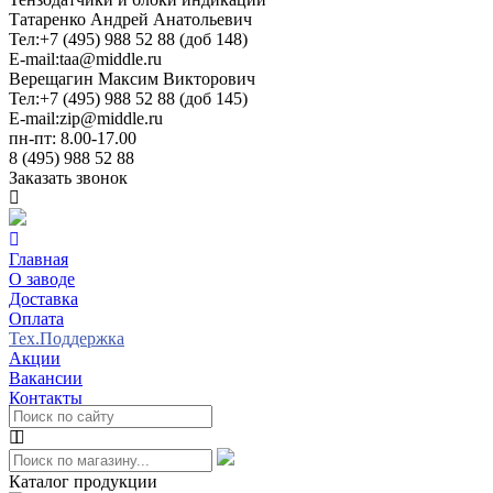
Татаренко Андрей Анатольевич
Тел:
+7 (495) 988 52 88 (доб 148)
E-mail:
taa@middle.ru
Верещагин Максим Викторович
Тел:
+7 (495) 988 52 88 (доб 145)
E-mail:
zip@middle.ru
пн-пт: 8.00-17.00
8 (495) 988 52 88
Заказать звонок
Главная
О заводе
Доставка
Оплата
Тех.Поддержка
Акции
Вакансии
Контакты
Каталог продукции