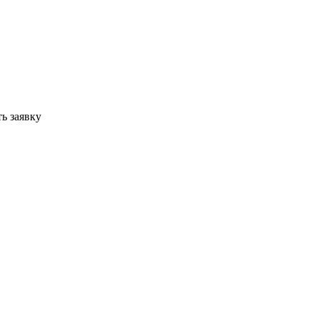
ь заявку