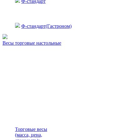
Ф-стандарт
Ф-стандарт(Гастроном)
Весы торговые настольные
Торговые весы
(масса, цена,