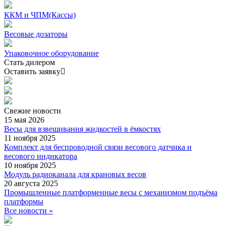
ККМ и ЧПМ(Кассы)
Весовые дозаторы
Упаковочное оборудование
Стать дилером
Оставить заявку
Свежие
новости
15 мая 2026
Весы для взвешивания жидкостей в ёмкостях
11 ноября 2025
Комплект для беспроводной связи весового датчика и
весового индикатора
10 ноября 2025
Модуль радиоканала для крановых весов
20 августа 2025
Промышленные платформенные весы с механизмом подъёма
платформы
Все новости »