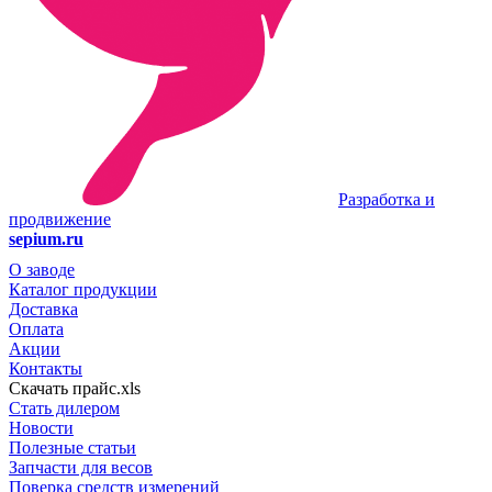
Разработка и
продвижение
sepium.ru
О заводе
Каталог продукции
Доставка
Оплата
Акции
Контакты
Скачать прайс.xls
Стать дилером
Новости
Полезные статьи
Запчасти для весов
Поверка средств измерений