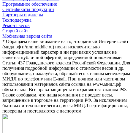
Программное обеспечение
Сертификаты продукции
Партнеры и дилеры
Техподдержка
Ремонт весов
Старый сайт
Мобильная версия сайта
* Обращаем ваше внимание на то, что данный Интернет-сайт
(мидл.рф и/или middle.ru) носит исключительно
информационный характер и ни при каких условиях не
является публичной офертой, определяемой положениями
Статьи 437 Гражданского кодекса Российской Федерации. Для
получения подробной информации о стоимости весов и др.
оборудования, пожалуйста, обращайтесь к нашим менеджерам
МИДЛ по телефону или E-mail. При полном или частичном
использовании материалов сайта ссылка на www.мидл.рф
обязательна. Все права защищены и охраняются законом РФ.
Также сообщаем, что наша компания не продает весы,
запрещенные в торговле на территории РФ. За исключением
бытовых и технологических, весы МИДЛ сертифицированы,
поверены и поставляются с паспортом.