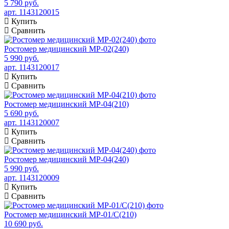
5 790 руб.
арт. 1143120015
Купить
Сравнить
Ростомер медицинский МР-02(240)
5 990 руб.
арт. 1143120017
Купить
Сравнить
Ростомер медицинский МР-04(210)
5 690 руб.
арт. 1143120007
Купить
Сравнить
Ростомер медицинский МР-04(240)
5 990 руб.
арт. 1143120009
Купить
Сравнить
Ростомер медицинский МР-01/С(210)
10 690 руб.