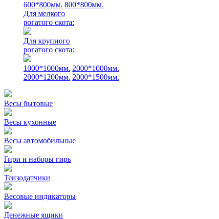
600*800мм.
800*800мм.
Для мелкого
рогатого скота:
Для крупного
рогатого скота:
1000*1000мм.
2000*1000мм.
2000*1200мм.
2000*1500мм.
Весы бытовые
Весы кухонные
Весы автомобильные
Гири и наборы гирь
Тензодатчики
Весовые индикаторы
Денежные ящики