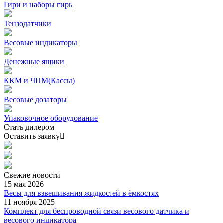
Гири и наборы гирь
Тензодатчики
Весовые индикаторы
Денежные ящики
ККМ и ЧПМ(Кассы)
Весовые дозаторы
Упаковочное оборудование
Стать дилером
Оставить заявку
Свежие
новости
15 мая 2026
Весы для взвешивания жидкостей в ёмкостях
11 ноября 2025
Комплект для беспроводной связи весового датчика и
весового индикатора