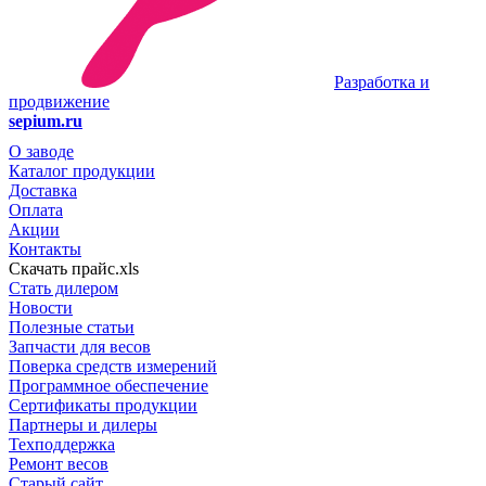
Разработка и
продвижение
sepium.ru
О заводе
Каталог продукции
Доставка
Оплата
Акции
Контакты
Скачать прайс.xls
Стать дилером
Новости
Полезные статьи
Запчасти для весов
Поверка средств измерений
Программное обеспечение
Сертификаты продукции
Партнеры и дилеры
Техподдержка
Ремонт весов
Старый сайт