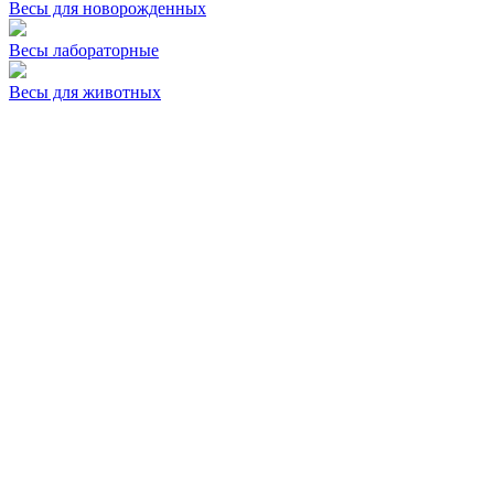
Весы для новорожденных
Весы лабораторные
Весы для животных