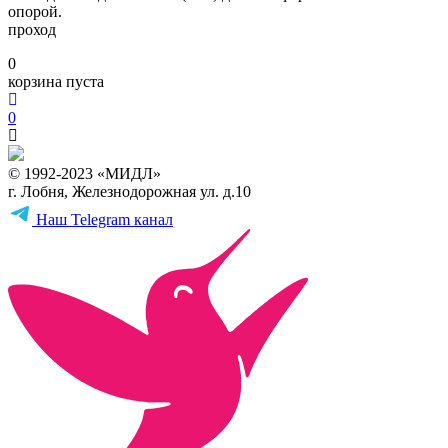
опорой.
проход
0
корзина пуста
0
© 1992-2023 «МИДЛ»
г. Лобня, Железнодорожная ул. д.10
Наш Telegram канал