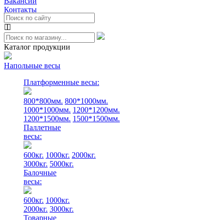
Вакансии
Контакты
Каталог продукции
Напольные весы
Платформенные весы:
800*800мм.
800*1000мм.
1000*1000мм.
1200*1200мм.
1200*1500мм.
1500*1500мм.
Паллетные
весы:
600кг.
1000кг.
2000кг.
3000кг.
5000кг.
Балочные
весы:
600кг.
1000кг.
2000кг.
3000кг.
Товарные