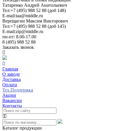
Татаренко Андрей Анатольевич
Тел:
+7 (495) 988 52 88 (доб 148)
E-mail:
taa@middle.ru
Верещагин Максим Викторович
Тел:
+7 (495) 988 52 88 (доб 145)
E-mail:
zip@middle.ru
пн-пт: 8.00-17.00
8 (495) 988 52 88
Заказать звонок
Главная
О заводе
Доставка
Оплата
Тех.Поддержка
Акции
Вакансии
Контакты
Каталог продукции