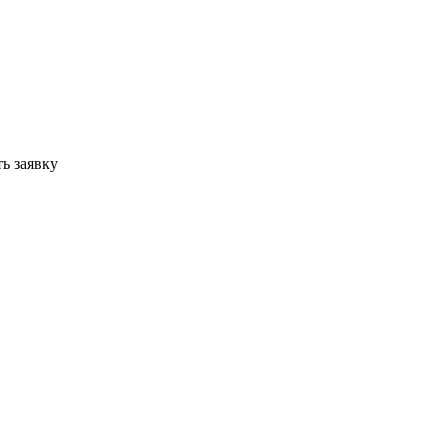
ь заявку