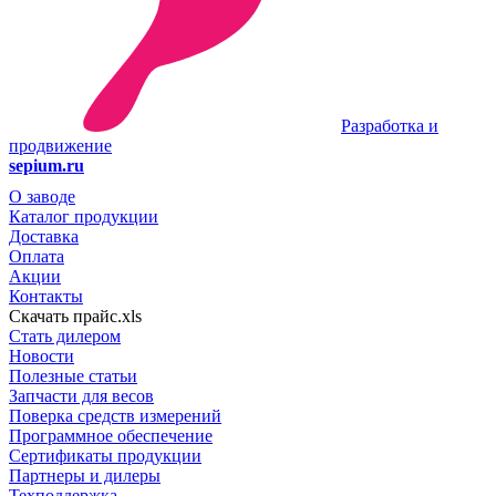
Разработка и
продвижение
sepium.ru
О заводе
Каталог продукции
Доставка
Оплата
Акции
Контакты
Скачать прайс.xls
Стать дилером
Новости
Полезные статьи
Запчасти для весов
Поверка средств измерений
Программное обеспечение
Сертификаты продукции
Партнеры и дилеры
Техподдержка