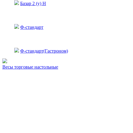
Базар 2 (у) Н
Ф-стандарт
Ф-стандарт(Гастроном)
Весы торговые настольные