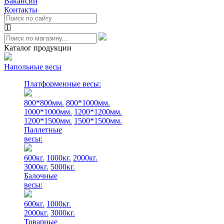
Вакансии
Контакты
Каталог продукции
Напольные весы
Платформенные весы:
800*800мм.
800*1000мм.
1000*1000мм.
1200*1200мм.
1200*1500мм.
1500*1500мм.
Паллетные
весы:
600кг.
1000кг.
2000кг.
3000кг.
5000кг.
Балочные
весы:
600кг.
1000кг.
2000кг.
3000кг.
Товарные