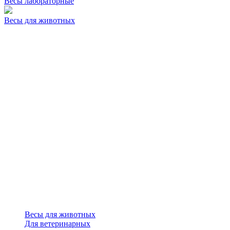
Весы лабораторные
Весы для животных
Весы для животных
Для ветеринарных