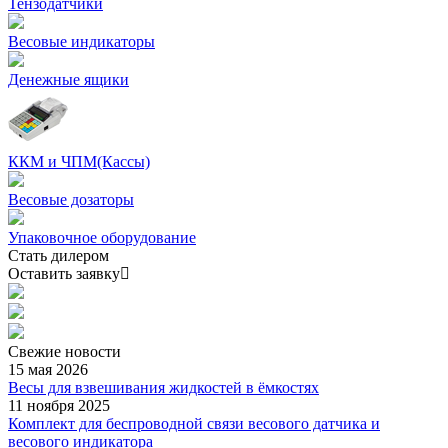
Тензодатчики
Весовые индикаторы
Денежные ящики
ККМ и ЧПМ(Кассы)
Весовые дозаторы
Упаковочное оборудование
Стать дилером
Оставить заявку
Свежие
новости
15 мая 2026
Весы для взвешивания жидкостей в ёмкостях
11 ноября 2025
Комплект для беспроводной связи весового датчика и
весового индикатора