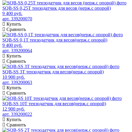
SQB-SS 0,25T тензодатчик для весов (нерж.с опорой)
9 400 руб.
арт. 339200070
Купить
Сравнить
SQB-SS 0,1T тензодатчик для весов(нерж.с опорой)
9 400 руб.
арт. 339200064
Купить
Сравнить
SQB-SS 3T тензодатчик для весов(нерж.с опорой)
10 900 руб.
арт. 339200063
Купить
Сравнить
SQB-SS 10T тензодатчик для весов(нерж.с опорой)
12 900 руб.
арт. 339200022
Купить
Сравнить